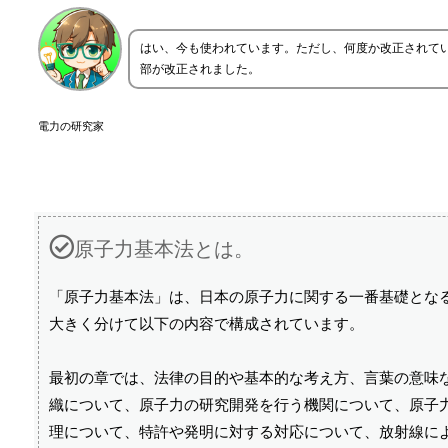
はい、今も使われています。ただし、何度か改正されてい
部が改正されました。
電力の研究家
原子力基本法とは。
「原子力基本法」は、日本の原子力に関する一番基礎となる法
大きく分けて以下の内容で構成されています。
最初の章では、法律の目的や基本的な考え方、言葉の意味
織について、原子力の研究開発を行う機関について、原子
理について、特許や発明に対する対応について、放射線に