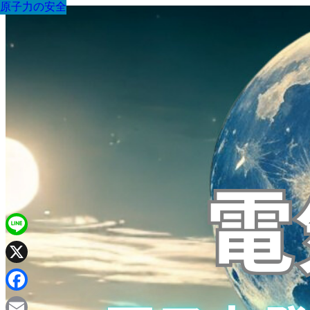
原子力の安全
原子力の安全
原子力の安全
原子力の安全
原子力の安全
原子力の安全
原子力の安全
原子力の安全
原子力の安全
Line
X
Facebook