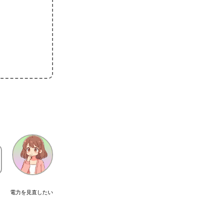
電力を見直したい