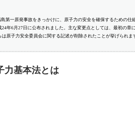
よる福島第一原発事故をきっかけに、原子力の安全を確保するための仕
24年6月27日に公布されました。主な変更点としては、最初の章
らは原子力安全委員会に関する記述が削除されたことが挙げられま
子力基本法とは