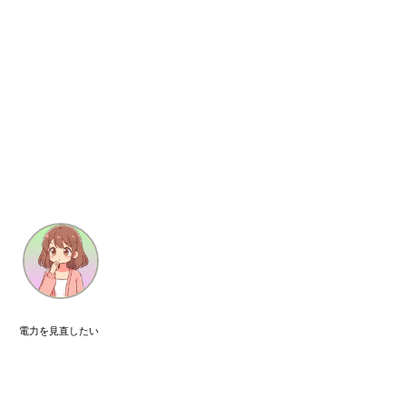
電力を見直したい