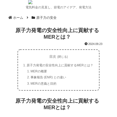
電気料金の見直し、節電のアイデア、発電方法
ホーム
原子力の安全
原子力発電の安全性向上に貢献する
MERとは？
2024.09.23
目次
原子力発電の安全性向上に貢献するMERとは？
MERの概要
事象報告 (ENR) との違い
MERの意義と目的
原子力発電の安全性向上に貢献する
MERとは？