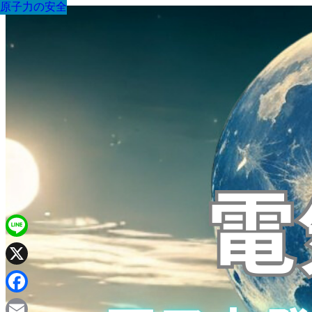
原子力の安全
原子力の安全
原子力の安全
原子力の安全
原子力の安全
原子力の安全
原子力の安全
原子力の安全
原子力の安全
Line
X
Facebook