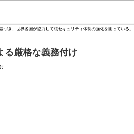
に基づき、世界各国が協力して核セキュリティ体制の強化を図っている。
よる厳格な義務付け