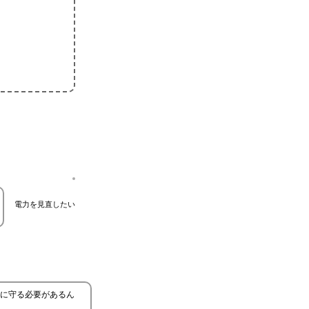
電力を見直したい
に守る必要があるん