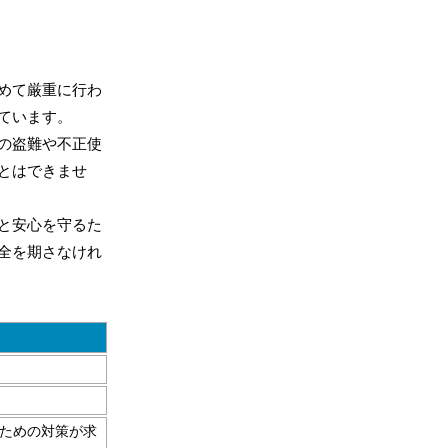
めて厳重に行わ
ています。
の盗難や不正使
とはできませ
と安心を守るた
全を期さなけれ
ための対策が求