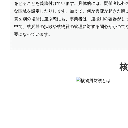
をとることを義務付けています。具体的には、関係者以外
な区域を設定したりします。加えて、何か異変が起きた際
質を別の場所に運ぶ際にも、事業者は、運搬用の容器がし
中で、核兵器の拡散や核物質の管理に対する関心がかつて
要になっています。