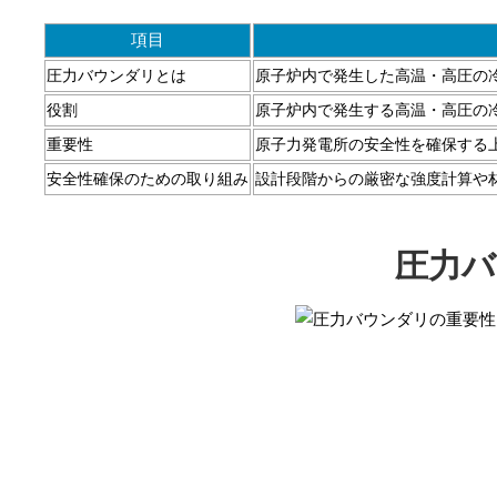
項目
圧力バウンダリとは
原子炉内で発生した高温・高圧の
役割
原子炉内で発生する高温・高圧の
重要性
原子力発電所の安全性を確保する
安全性確保のための取り組み
設計段階からの厳密な強度計算や
圧力バ