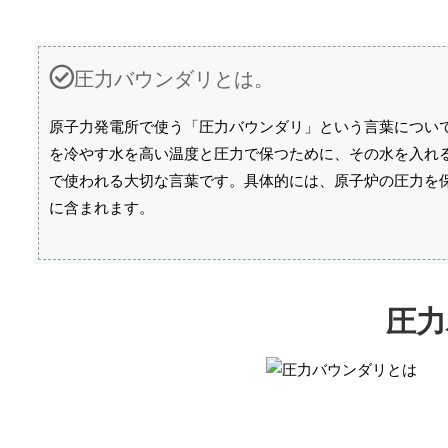
圧力バウンダリとは。
原子力発電所で使う「圧力バウンダリ」という言葉につい
を冷やす水を高い温度と圧力で保つために、その水を入れ
で使われる大切な言葉です。具体的には、原子炉の圧力を
に含まれます。
圧力