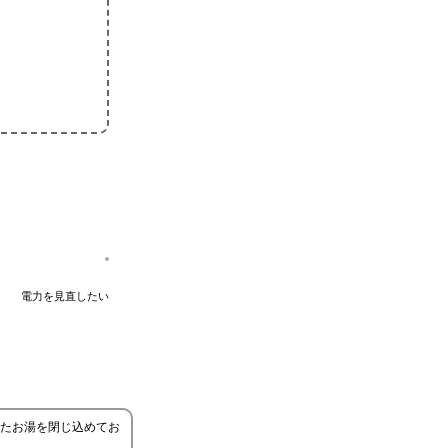
電力を見直したい
たお湯を閉じ込めてお