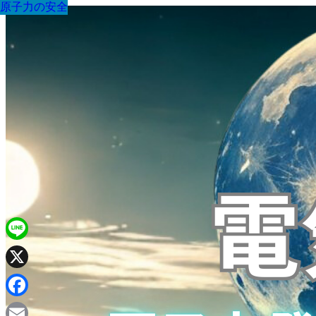
原子力の安全
原子力の安全
原子力の安全
原子力の安全
原子力の安全
原子力の安全
原子力の安全
原子力の安全
原子力の安全
Line
X
Facebook