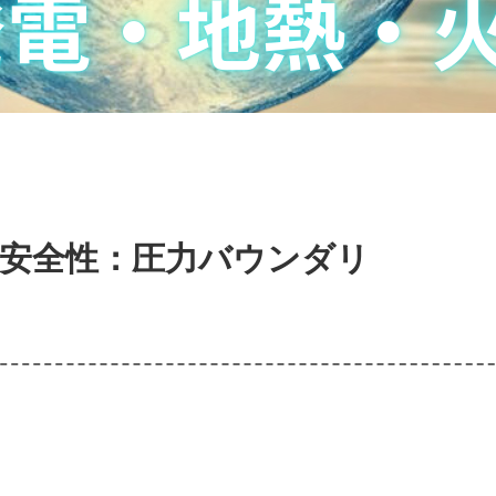
の安全性：圧力バウンダリ