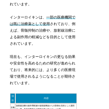
れています。
インターロイキンは、
一部の医療機関で
は既に治療薬として使用
されており、例
えば、骨髄抑制の治療や、放射線治療に
よる副作用の軽減などを目的として使用
されています。
現在も、インターロイキンの更なる効果
や安全性を高めるための研究が進められ
ており、将来的には、より多くの医療現
場で使用されるようになることが期待さ
れています。
項
内容
目
放射線治療の副作用軽減や放射線事故からの防御を目的とした薬剤
定義