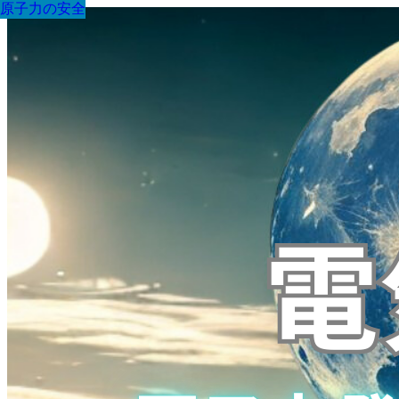
原子力の安全
原子力の安全
原子力の安全
原子力の安全
原子力の安全
原子力の安全
原子力の安全
原子力の安全
原子力の安全