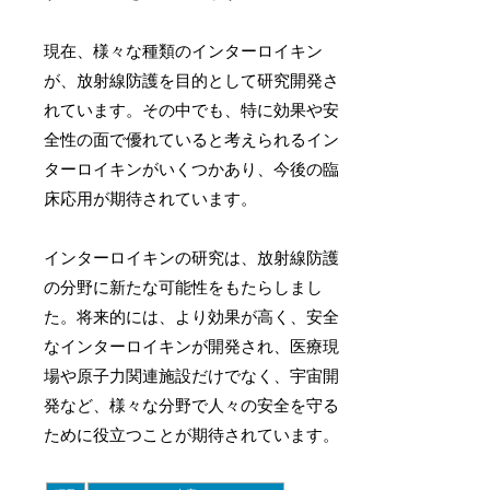
現在、様々な種類のインターロイキン
が、放射線防護を目的として研究開発さ
れています。その中でも、特に効果や安
全性の面で優れていると考えられるイン
ターロイキンがいくつかあり、今後の臨
床応用が期待されています。
インターロイキンの研究は、放射線防護
の分野に新たな可能性をもたらしまし
た。将来的には、より効果が高く、安全
なインターロイキンが開発され、医療現
場や原子力関連施設だけでなく、宇宙開
発など、様々な分野で人々の安全を守る
ために役立つことが期待されています。