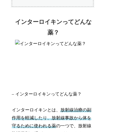
インターロイキンってどんな
薬？
– インターロイキンってどんな薬？
インターロイキンとは、
放射線治療の副
作用を軽減したり、放射線事故から体を
守るために使われる薬
の一つで、放射線