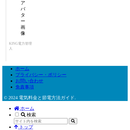
KING電力管理
人
ホーム
プライバシー・ポリシー
お問い合わせ
免責事項
© 2024 電気料金と節電方法ガイド.
ホーム
検索
トップ