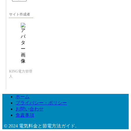
サイト作成者
KING電力管理
人
ホーム
プライバシー・ポリシー
お問い合わせ
免責事項
© 2024 電気料金と節電方法ガイド.