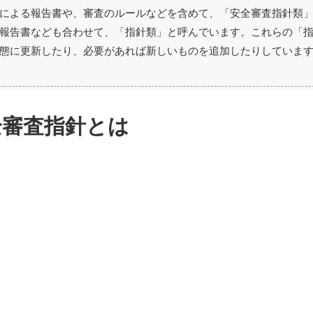
による報告書や、審査のルールなどを含めて、「安全審査指針類
報告書なども合わせて、「指針類」と呼んでいます。これらの「
態に更新したり、必要があれば新しいものを追加したりしていま
全審査指針とは