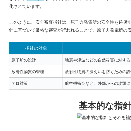
化されています。
このように、安全審査指針は、原子力発電所の安全性を確保
針に基づいて厳格な審査が行われることで、原子力発電所の
指針の対象
原子炉の設計
地震や津波などの自然災害に対する
放射性物質の管理
放射性物質の漏えいを防ぐための設
テロ対策
航空機衝突など、外部からの攻撃に
基本的な指