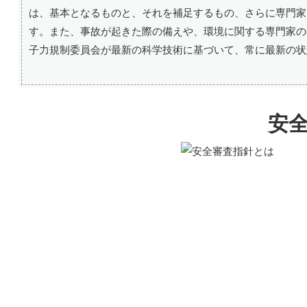
は、基本となるものと、それを補足するもの、さらに専門家
す。また、事故が起きた際の備えや、環境に関する専門家の
子力規制委員会が最新の科学技術に基づいて、常に最新の状
安