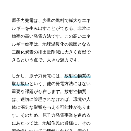
原子力発電は、少量の燃料で膨大なエネ
ルギーを生み出すことができる、非常に
効率の高い発電方法です。この高いエネ
ルギー効率は、地球温暖化の原因となる
二酸化炭素の排出量削減に大きく貢献で
きるという点で、大きな魅力です。
しかし、原子力発電には、
放射性物質の
取り扱い
という、他の発電方法にはない
重要な課題が存在します。放射性物質
は、適切に管理されなければ、環境や人
体に深刻な影響を与える可能性がありま
す。そのため、原子力発電事業を進める
にあたっては、地域住民の皆様に、その