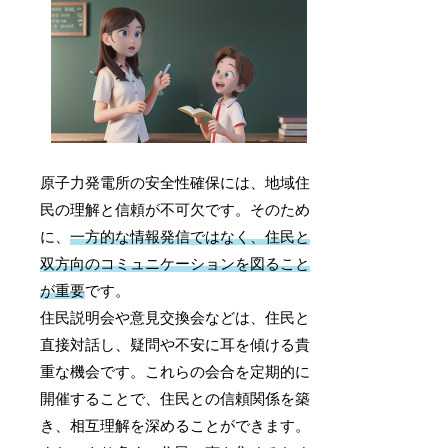
原子力発電所の安全性確保には、地域住
民の理解と信頼が不可欠です。そのため
に、
一方的な情報発信ではなく、住民と
双方向のコミュニケーションを図ること
が重要
です。
住民説明会や意見交換会などは、住民と
直接対話し、疑問や不安に耳を傾ける貴
重な機会です。これらの会合を定期的に
開催することで、住民との信頼関係を築
き、相互理解を深めることができます。