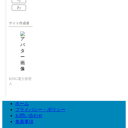
ろ
わ
サイト作成者
KING電力管理
人
ホーム
プライバシー・ポリシー
お問い合わせ
免責事項