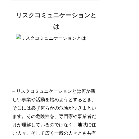
リスクコミュニケーションと
は
– リスクコミュニケーションとは何か新
しい事業や活動を始めようとするとき、
そこには必ず何らかの危険がつきまとい
ます。その危険性を、専門家や事業者だ
けが理解しているのではなく、地域に住
む人々、そして広く一般の人々とも共有