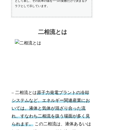
として表し、その比率の値を一つの変数だけで決まるグ
ラフとして示しています。
二相流とは
– 二相流とは
原子力発電プラントの冷却
システムなど、エネルギー関連産業にお
いては、液体と気体が混ざり合った流
れ、すなわち二相流を扱う場面が多く見
られます。
この二相流は、液体あるいは