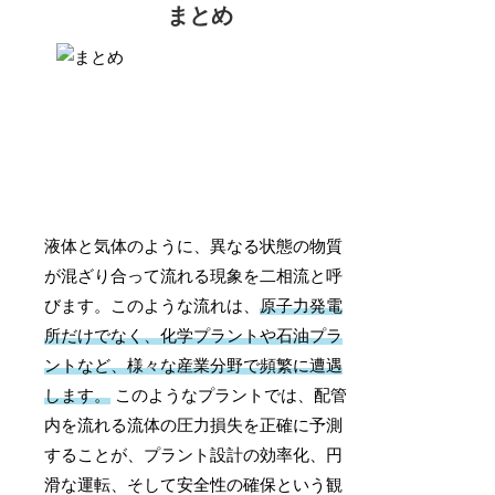
まとめ
液体と気体のように、異なる状態の物質
が混ざり合って流れる現象を二相流と呼
びます。このような流れは、
原子力発電
所だけでなく、化学プラントや石油プラ
ントなど、様々な産業分野で頻繁に遭遇
します。
このようなプラントでは、配管
内を流れる流体の圧力損失を正確に予測
することが、プラント設計の効率化、円
滑な運転、そして安全性の確保という観