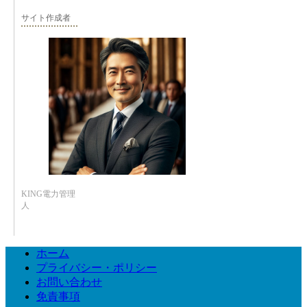
サイト作成者
KING電力管理
人
ホーム
プライバシー・ポリシー
お問い合わせ
免責事項