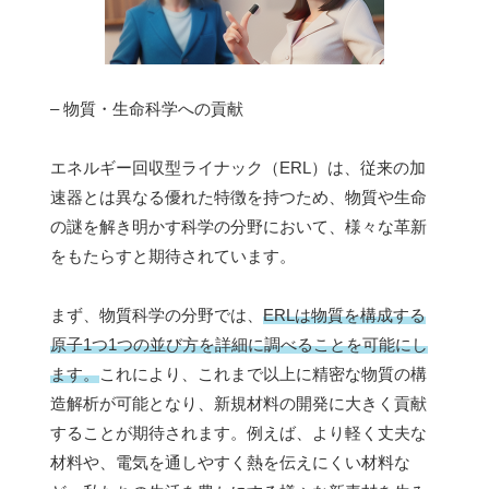
– 物質・生命科学への貢献
エネルギー回収型ライナック（ERL）は、従来の加
速器とは異なる優れた特徴を持つため、物質や生命
の謎を解き明かす科学の分野において、様々な革新
をもたらすと期待されています。
まず、物質科学の分野では、
ERLは物質を構成する
原子1つ1つの並び方を詳細に調べることを可能にし
ます。
これにより、これまで以上に精密な物質の構
造解析が可能となり、新規材料の開発に大きく貢献
することが期待されます。例えば、より軽く丈夫な
材料や、電気を通しやすく熱を伝えにくい材料な