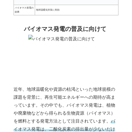
バイオマス発電の
地球温暖化対策に有効
効果
バイオマス発電の普及に向けて
近年、地球温暖化や資源の枯渇といった地球規模の
課題を背景に、再生可能エネルギーへの期待が高ま
っています。その中でも、バイオマス発電は、植物
や廃棄物などから得られる生物資源（バイオマス）
を燃料とする発電方法として注目されています。
バ
イオマス発電は、二酸化炭素の排出量が少ないだけ