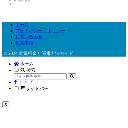
KING電力管理
人
ホーム
プライバシー・ポリシー
お問い合わせ
免責事項
© 2024 電気料金と節電方法ガイド.
ホーム
検索
トップ
サイドバー