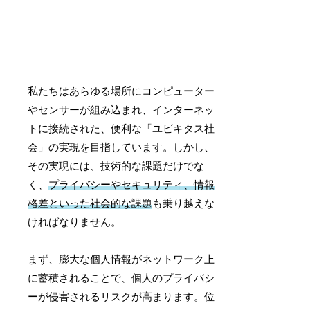
私たちはあらゆる場所にコンピューター
やセンサーが組み込まれ、インターネッ
トに接続された、便利な「ユビキタス社
会」の実現を目指しています。しかし、
その実現には、技術的な課題だけでな
く、
プライバシーやセキュリティ、情報
格差といった社会的な課題
も乗り越えな
ければなりません。
まず、膨大な個人情報がネットワーク上
に蓄積されることで、個人のプライバシ
ーが侵害されるリスクが高まります。位