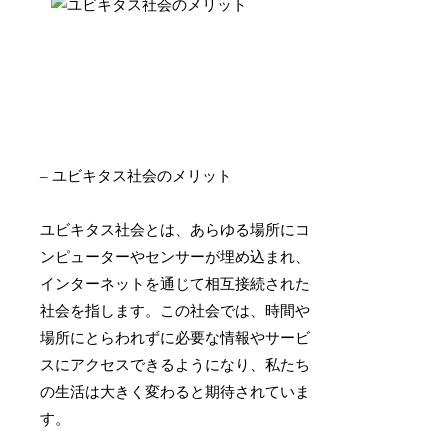
– ユビキタス社会のメリット
ユビキタス社会とは、あらゆる場所にコ
ンピューターやセンサーが埋め込まれ、
インターネットを通じて相互接続された
社会を指します。この社会では、時間や
場所にとらわれずに必要な情報やサービ
スにアクセスできるようになり、私たち
の生活は大きく変わると期待されていま
す。