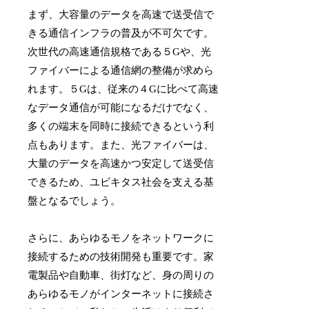
まず、大容量のデータを高速で送受信で
きる通信インフラの普及が不可欠です。
次世代の高速通信規格である５Gや、光
ファイバーによる通信網の整備が求めら
れます。５Gは、従来の４Gに比べて高速
なデータ通信が可能になるだけでなく、
多くの端末を同時に接続できるという利
点もあります。また、光ファイバーは、
大量のデータを高速かつ安定して送受信
できるため、ユビキタス社会を支える基
盤となるでしょう。
さらに、あらゆるモノをネットワークに
接続するための技術開発も重要です。家
電製品や自動車、街灯など、身の周りの
あらゆるモノがインターネットに接続さ