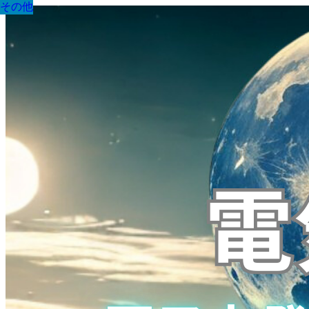
その他
その他
その他
その他
その他
その他
その他
その他
その他