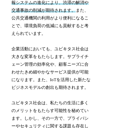
報システムの進化により、渋滞の解消や
交通事故の削減が期待されます。
また、
公共交通機関の利用がより便利になるこ
とで、環境負荷の低減にも貢献すると考
えられています。
企業活動においても、ユビキタス社会は
大きな変革をもたらします。サプライチ
ェーン管理の効率化や、顧客ニーズに合
わせたきめ細やかなサービス提供が可能
になります。また、IoTを活用した新たな
ビジネスモデルの創出も期待されます。
ユビキタス社会は、私たちの生活に多く
のメリットをもたらす可能性を秘めてい
ます。しかし、その一方で、プライバシ
ーやセキュリティに関する課題も存在し