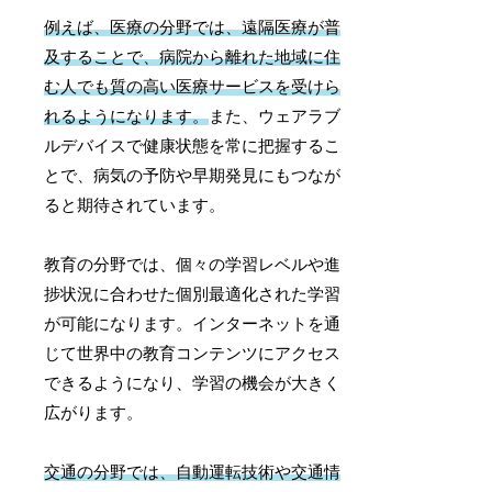
例えば、医療の分野では、遠隔医療が普
及することで、病院から離れた地域に住
む人でも質の高い医療サービスを受けら
れるようになります。
また、ウェアラブ
ルデバイスで健康状態を常に把握するこ
とで、病気の予防や早期発見にもつなが
ると期待されています。
教育の分野では、個々の学習レベルや進
捗状況に合わせた個別最適化された学習
が可能になります。インターネットを通
じて世界中の教育コンテンツにアクセス
できるようになり、学習の機会が大きく
広がります。
交通の分野では、自動運転技術や交通情