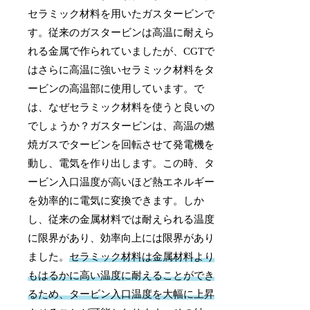
セラミック材料を用いたガスタービンで
す。従来のガスタービンは高温に耐えら
れる金属で作られていましたが、CGTで
はさらに高温に強いセラミック材料をタ
ービンの高温部に使用しています。で
は、なぜセラミック材料を使うと良いの
でしょうか？ガスタービンは、高温の燃
焼ガスでタービンを回転させて発電機を
動し、電気を作り出します。この時、タ
ービン入口温度が高いほど熱エネルギー
を効率的に電気に変換できます。しか
し、従来の金属材料では耐えられる温度
に限界があり、効率向上には限界があり
ました。
セラミック材料は金属材料より
もはるかに高い温度に耐えることができ
るため、タービン入口温度を大幅に上昇