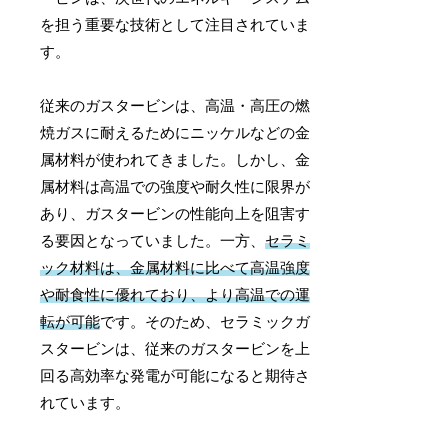
を担う重要な技術として注目されていま
す。
従来のガスタービンは、高温・高圧の燃
焼ガスに耐えるためにニッケルなどの金
属材料が使われてきました。しかし、金
属材料は高温での強度や耐久性に限界が
あり、ガスタービンの性能向上を阻害す
る要因となっていました。一方、
セラミ
ック材料は、金属材料に比べて高温強度
や耐食性に優れており、より高温での運
転が可能
です。そのため、セラミックガ
スタービンは、従来のガスタービンを上
回る高効率な発電が可能になると期待さ
れています。