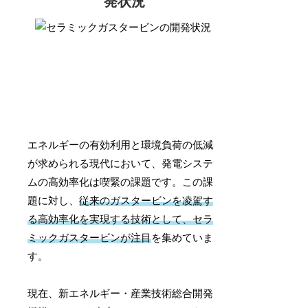
発状況
エネルギーの有効利用と環境負荷の低減
が求められる現代において、発電システ
ムの高効率化は喫緊の課題です。この課
題に対し、
従来のガスタービンを凌駕す
る高効率化を実現する技術として、セラ
ミックガスタービンが注目
を集めていま
す。
現在、新エネルギー・産業技術総合開発