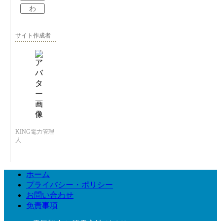
わ
サイト作成者
KING電力管理
人
ホーム
プライバシー・ポリシー
お問い合わせ
免責事項