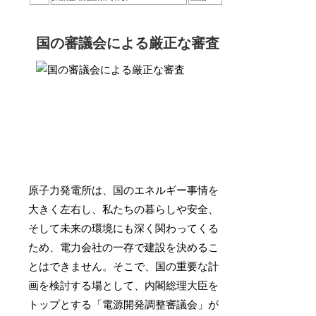
国の審議会による厳正な審査
原子力発電所は、国のエネルギー事情を
大きく左右し、私たちの暮らしや安全、
そして未来の環境にも深く関わってくる
ため、電力会社の一存で建設を決めるこ
とはできません。そこで、国の重要な計
画を検討する場として、内閣総理大臣を
トップとする「電源開発調整審議会」が