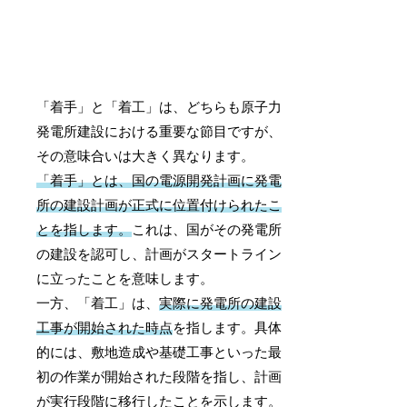
「着手」と「着工」は、どちらも原子力
発電所建設における重要な節目ですが、
その意味合いは大きく異なります。
「着手」とは、国の電源開発計画に発電
所の建設計画が正式に位置付けられたこ
とを指します。
これは、国がその発電所
の建設を認可し、計画がスタートライン
に立ったことを意味します。
一方、「着工」は、
実際に発電所の建設
工事が開始された時点
を指します。具体
的には、敷地造成や基礎工事といった最
初の作業が開始された段階を指し、計画
が実行段階に移行したことを示します。