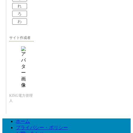
れ
ろ
わ
サイト作成者
KING電力管理
人
ホーム
プライバシー・ポリシー