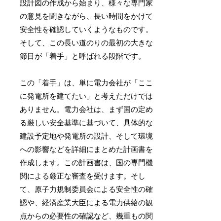
設計図の作成から始まり、様々な専門家
の意見を聞きながら、長い時間をかけて
安全性を確認していくようなものです。
そして、この長い道のりの最初の大きな
節目が「着手」と呼ばれる段階です。
この「着手」は、単に電力会社が「ここ
に発電所を建てたい」と考えただけでは
ありません。電力会社は、まず国の定め
る厳しい安全基準に基づいて、具体的な
建設予定地や発電所の設計、そして環境
への影響などを詳細にまとめた計画書を
作成します。この計画書は、国の専門機
関による厳正な審査を受けます。そし
て、原子力規制委員会による安全性の確
認や、経済産業大臣による電力供給の観
点からの必要性の確認など、幾重もの関