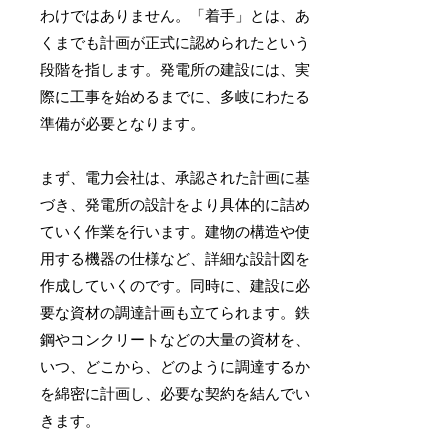
わけではありません。「着手」とは、あ
くまでも計画が正式に認められたという
段階を指します。発電所の建設には、実
際に工事を始めるまでに、多岐にわたる
準備が必要となります。
まず、電力会社は、承認された計画に基
づき、発電所の設計をより具体的に詰め
ていく作業を行います。建物の構造や使
用する機器の仕様など、詳細な設計図を
作成していくのです。同時に、建設に必
要な資材の調達計画も立てられます。鉄
鋼やコンクリートなどの大量の資材を、
いつ、どこから、どのように調達するか
を綿密に計画し、必要な契約を結んでい
きます。