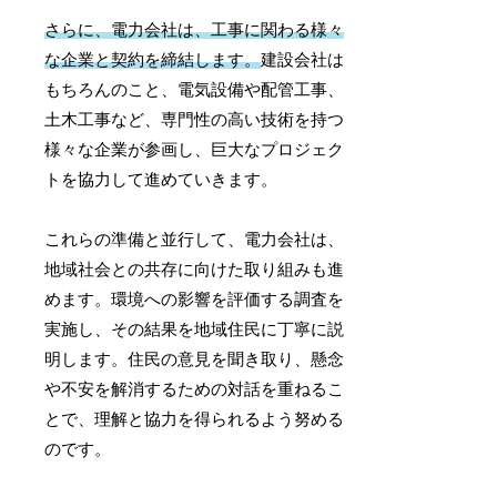
さらに、電力会社は、工事に関わる様々
な企業と契約を締結します。
建設会社は
もちろんのこと、電気設備や配管工事、
土木工事など、専門性の高い技術を持つ
様々な企業が参画し、巨大なプロジェク
トを協力して進めていきます。
これらの準備と並行して、電力会社は、
地域社会との共存に向けた取り組みも進
めます。環境への影響を評価する調査を
実施し、その結果を地域住民に丁寧に説
明します。住民の意見を聞き取り、懸念
や不安を解消するための対話を重ねるこ
とで、理解と協力を得られるよう努める
のです。