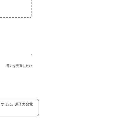
電力を見直したい
ますよね。原子力発電