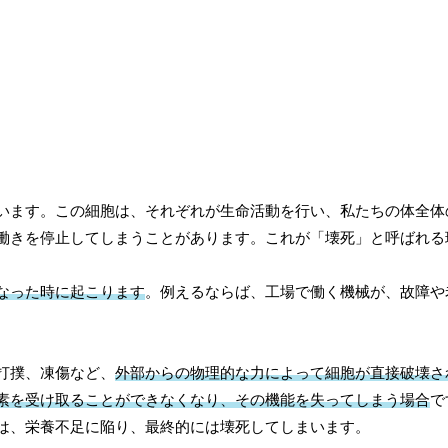
います。この細胞は、それぞれが生命活動を行い、私たちの体全体
働きを停止してしまうことがあります。これが「壊死」と呼ばれる
なった時に起こります
。例えるならば、工場で働く機械が、故障や
打撲、凍傷など、
外部からの物理的な力によって細胞が直接破壊さ
素を受け取ることができなくなり、その機能を失ってしまう場合
で
は、栄養不足に陥り、最終的には壊死してしまいます。