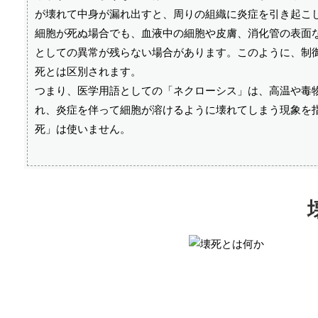
が壊れて中身が漏れ出すと、周りの組織に炎症を引き起こ
細胞が死ぬ場合でも、血液中の細胞や皮膚、消化管の表面
としての異常が残らない場合があります。このように、制
死とは区別されます。
つまり、医学用語としての「ネクローシス」は、高温や毒
れ、炎症を伴って細胞が溶けるように壊れてしまう現象を
死」は使いません。