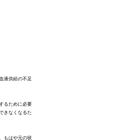
血液供給の不足
するために必要
できなくなるた
、もはや元の状