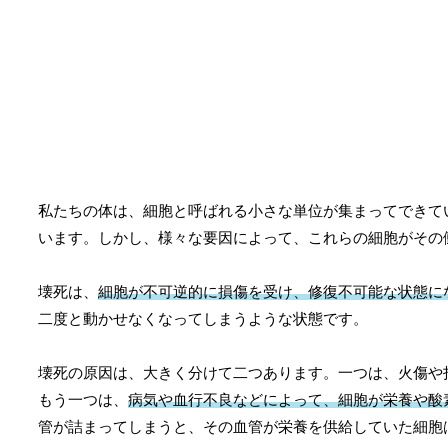
私たちの体は、細胞と呼ばれる小さな単位が集まってできて
います。しかし、様々な要因によって、これらの細胞がその
壊死は、
細胞が不可逆的に損傷を受け、修復不可能な状態に
二度と動かせなくなってしまうような状態です。
壊死の原因は、大きく分けて二つあります。一つは、火傷や
もう一つは、
病気や血行不良などによって、細胞が栄養や酸
管が詰まってしまうと、その血管が栄養を供給していた細胞