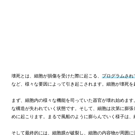
壊死とは、細胞が損傷を受けた際に起こる、
プログラムされ
など、様々な要因によって引き起こされます。細胞が壊死を
まず、細胞内の様々な機能を司っていた器官が壊れ始めます
な構造が失われていく状態です。そして、細胞は次第に膨張
めに起こります。まるで風船のように膨らんでいく様子は、
そして最終的には、細胞膜が破裂し、細胞の内容物が周囲に