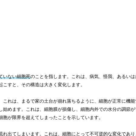
ていない細胞死
のことを指します。これは、病気、怪我、あるいは
起こすと、その構造は大きく変化します。
。これは、まるで家の土台が崩れ落ちるように、細胞が正常に機能
し始めます。これは、細胞膜が損傷し、細胞内外での水分の調節が
細胞が限界を超えてしまったことを示しています。
流れ出てしまいます。これは、細胞にとって不可逆的な変化であり