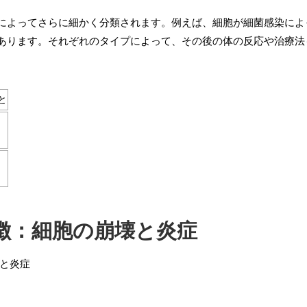
によってさらに細かく分類されます。例えば、細胞が細菌感染によ
あります。それぞれのタイプによって、その後の体の反応や治療法
と
徴：細胞の崩壊と炎症