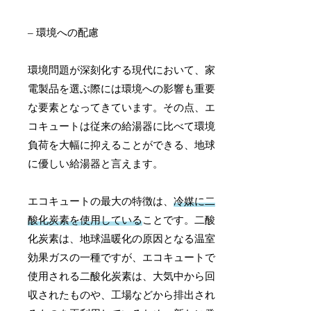
– 環境への配慮
環境問題が深刻化する現代において、家
電製品を選ぶ際には環境への影響も重要
な要素となってきています。その点、エ
コキュートは従来の給湯器に比べて環境
負荷を大幅に抑えることができる、地球
に優しい給湯器と言えます。
エコキュートの最大の特徴は、
冷媒に二
酸化炭素を使用している
ことです。二酸
化炭素は、地球温暖化の原因となる温室
効果ガスの一種ですが、エコキュートで
使用される二酸化炭素は、大気中から回
収されたものや、工場などから排出され