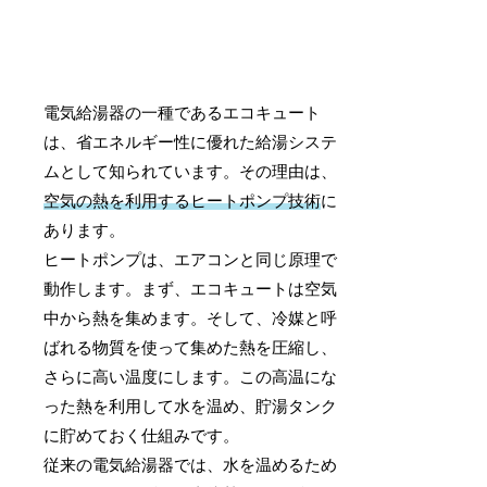
電気給湯器の一種であるエコキュート
は、省エネルギー性に優れた給湯システ
ムとして知られています。その理由は、
空気の熱を利用するヒートポンプ技術
に
あります。
ヒートポンプは、エアコンと同じ原理で
動作します。まず、エコキュートは空気
中から熱を集めます。そして、冷媒と呼
ばれる物質を使って集めた熱を圧縮し、
さらに高い温度にします。この高温にな
った熱を利用して水を温め、貯湯タンク
に貯めておく仕組みです。
従来の電気給湯器では、水を温めるため