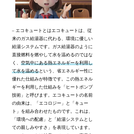
– エコキュートとはエコキュートは、従
来のガス給湯器に代わる、環境に優しい
給湯システムです。ガス給湯器のように
直接燃料を燃やして水を温めるのではな
く、
空気中にある熱エネルギーを利用し
て水を温める
という、省エネルギー性に
優れた仕組みが特徴です。この熱エネル
ギーを利用した仕組みを「ヒートポンプ
技術」と呼びます。エコキュートの名前
の由来は、「エコロジー」と「キュー
ト」を組み合わせたものです。これは、
「環境への配慮」と「給湯システムとし
ての親しみやすさ」を表現しています。