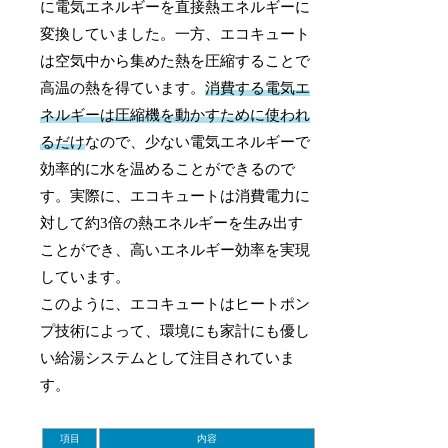
に電気エネルギーを直接熱エネルギーに
変換していました。一方、エコキュート
は空気中から集めた熱を圧縮することで
高温の熱を得ています。
消費する電気エ
ネルギーは圧縮機を動かすために使われ
るだけ
なので、少ない電気エネルギーで
効率的に水を温めることができるので
す。実際に、エコキュートは消費電力に
対して約3倍の熱エネルギーを生み出す
ことができ、高いエネルギー効率を実現
しています。
このように、エコキュートはヒートポン
プ技術によって、環境にも家計にも優し
い給湯システムとして注目されていま
す。
項目
内容