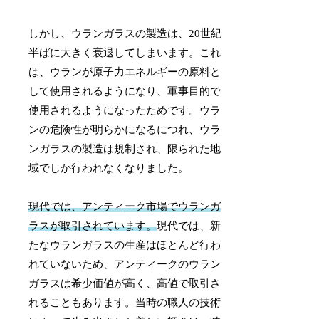
しかし、ウランガラスの製造は、20世紀
半ばに大きく衰退してしまいます。これ
は、ウランが原子力エネルギーの原料と
して使用されるようになり、軍事目的で
使用されるようになったためです。ウラ
ンの危険性が明らかになるにつれ、ウラ
ンガラスの製造は規制され、限られた地
域でしか行われなくなりました。
現代では、アンティーク市場でウランガ
ラスが取引されています。
現代では、新
たなウランガラスの生産はほとんど行わ
れていないため、アンティークのウラン
ガラスは希少価値が高く、高値で取引さ
れることもあります。当時の職人の技術