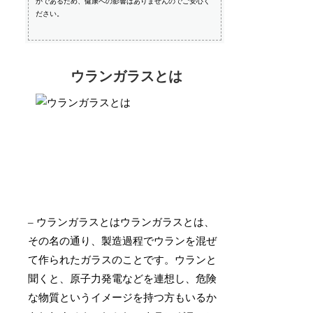
かであるため、健康への影響はありませんのでご安心く
ださい。
ウランガラスとは
– ウランガラスとはウランガラスとは、
その名の通り、製造過程でウランを混ぜ
て作られたガラスのことです。ウランと
聞くと、原子力発電などを連想し、危険
な物質というイメージを持つ方もいるか