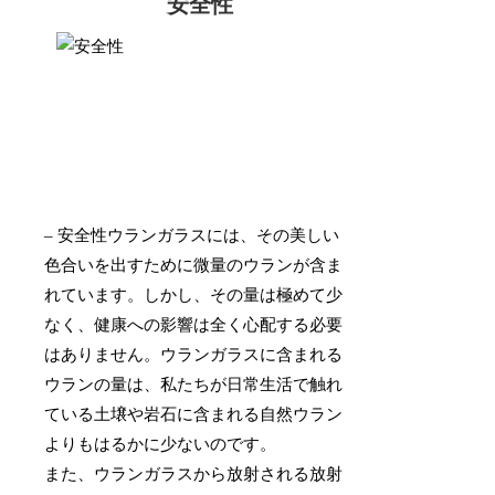
安全性
– 安全性ウランガラスには、その美しい
色合いを出すために微量のウランが含ま
れています。しかし、その量は極めて少
なく、健康への影響は全く心配する必要
はありません。ウランガラスに含まれる
ウランの量は、私たちが日常生活で触れ
ている土壌や岩石に含まれる自然ウラン
よりもはるかに少ないのです。
また、ウランガラスから放射される放射