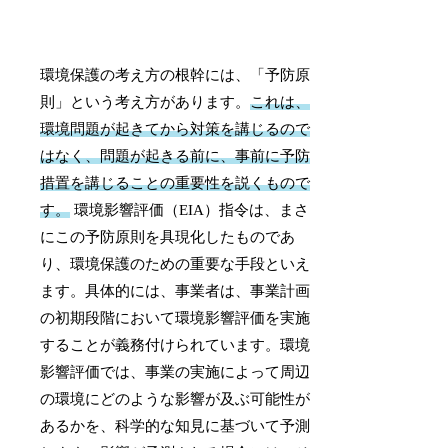
環境保護の考え方の根幹には、「予防原
則」という考え方があります。
これは、
環境問題が起きてから対策を講じるので
はなく、問題が起きる前に、事前に予防
措置を講じることの重要性を説くもので
す。
環境影響評価（EIA）指令は、まさ
にこの予防原則を具現化したものであ
り、環境保護のための重要な手段といえ
ます。具体的には、事業者は、事業計画
の初期段階において環境影響評価を実施
することが義務付けられています。環境
影響評価では、事業の実施によって周辺
の環境にどのような影響が及ぶ可能性が
あるかを、科学的な知見に基づいて予測