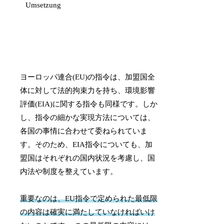
ヨーロッパ連合(EU)の指令は、加盟国全
体に対して法的拘束力を持ち、環境影響
評価(EIA)に関する指令も同様です。しか
し、指令の細かな実現方法については、
各国の事情に合わせて委ねられていま
す。そのため、EIA指令についても、加
盟国はそれぞれの国内状況を考慮し、国
内法や制度を整えています。
重要なのは、EU指令で定められた最低限
の内容は確実に満たしていなければいけ