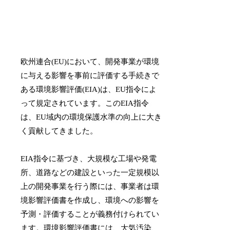
欧州連合(EU)において、開発事業が環境
に与える影響を事前に評価する手続きで
ある環境影響評価(EIA)は、EU指令によ
って規定されています。このEIA指令
は、EU域内の環境保護水準の向上に大き
く貢献してきました。
EIA指令に基づき、大規模な工場や発電
所、道路などの建設といった一定規模以
上の開発事業を行う際には、事業者は環
境影響評価書を作成し、環境への影響を
予測・評価することが義務付けられてい
ます。環境影響評価書には、大気汚染、