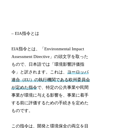
– EIA指令とは
EIA指令とは、「Environmental Impact
Assessment Directive」の頭文字を取った
もので、日本語では「環境影響評価指
令」と訳されます。これは、
ヨーロッパ
連合（EU）の執行機関である欧州委員会
が定めた指令
で、特定の公共事業や民間
事業が環境に与える影響を、事業に着手
する前に評価するための手続きを定めた
ものです。
この指令は、開発と環境保全の両立を目