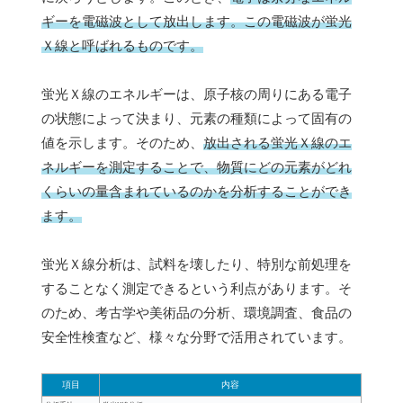
ギーを電磁波として放出します。この電磁波が蛍光
Ｘ線と呼ばれるものです。
蛍光Ｘ線のエネルギーは、原子核の周りにある電子
の状態によって決まり、元素の種類によって固有の
値を示します。そのため、
放出される蛍光Ｘ線のエ
ネルギーを測定することで、物質にどの元素がどれ
くらいの量含まれているのかを分析することができ
ます。
蛍光Ｘ線分析は、試料を壊したり、特別な前処理を
することなく測定できるという利点があります。そ
のため、考古学や美術品の分析、環境調査、食品の
安全性検査など、様々な分野で活用されています。
項目
内容