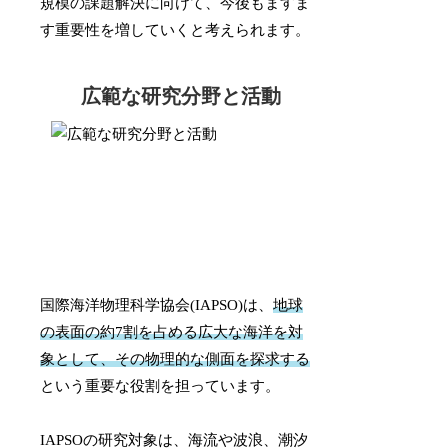
規模の課題解決に向けて、今後もますま
す重要性を増していくと考えられます。
広範な研究分野と活動
国際海洋物理科学協会(IAPSO)は、
地球
の表面の約7割を占める広大な海洋を対
象として、その物理的な側面を探求する
という重要な役割を担っています。
IAPSOの研究対象は、海流や波浪、潮汐