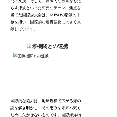
究の支援、そして、壊滅的な被害をもた
らす津波といった重要なテーマに焦点を
当てた国際委員会は、IAPSOの活動の中
核を担い、国際的な連携強化に大きく貢
献しています。
国際機関との連携
国際的な協力は、地球規模で広がる海の
謎を解き明かし、その恵みを未来へ繋ぐ
ために欠かせないものです。国際海洋物