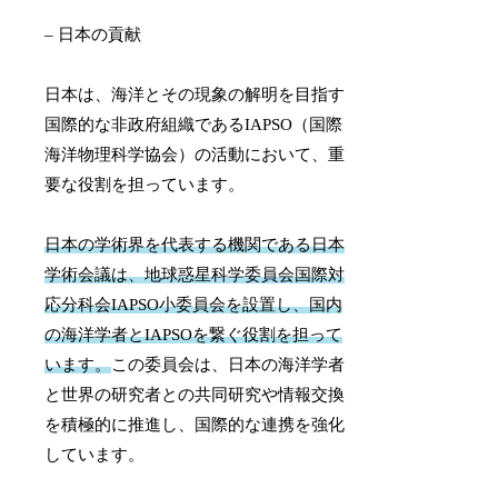
– 日本の貢献
日本は、海洋とその現象の解明を目指す
国際的な非政府組織であるIAPSO（国際
海洋物理科学協会）の活動において、重
要な役割を担っています。
日本の学術界を代表する機関である日本
学術会議は、地球惑星科学委員会国際対
応分科会IAPSO小委員会を設置し、国内
の海洋学者とIAPSOを繋ぐ役割を担って
います。
この委員会は、日本の海洋学者
と世界の研究者との共同研究や情報交換
を積極的に推進し、国際的な連携を強化
しています。