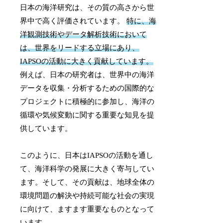
日本の海洋研究は、その質の高さから世
界中で高く評価されています。
特に、海
洋観測技術やデータ解析技術において
は、世界をリードする立場にあり、
IAPSOの活動に大きく貢献しています。
例えば、日本の研究者は、世界中の海洋
データを収集・分析するための国際的な
プロジェクトに積極的に参加し、海洋の
循環や気候変動に関する重要な知見を提
供しています。
このように、日本はIAPSOの活動を通し
て、海洋科学の発展に大きく寄与してい
ます。そして、その貢献は、地球全体の
環境問題の解決や持続可能な社会の実現
に向けて、ますます重要なものとなって
います。