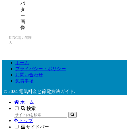
KING電力管理
人
ホーム
プライバシー・ポリシー
お問い合わせ
免責事項
© 2024 電気料金と節電方法ガイド.
ホーム
検索
トップ
サイドバー