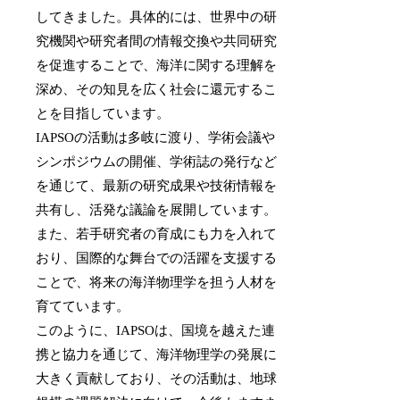
してきました。具体的には、世界中の研
究機関や研究者間の情報交換や共同研究
を促進することで、海洋に関する理解を
深め、その知見を広く社会に還元するこ
とを目指しています。
IAPSOの活動は多岐に渡り、学術会議や
シンポジウムの開催、学術誌の発行など
を通じて、最新の研究成果や技術情報を
共有し、活発な議論を展開しています。
また、若手研究者の育成にも力を入れて
おり、国際的な舞台での活躍を支援する
ことで、将来の海洋物理学を担う人材を
育てています。
このように、IAPSOは、国境を越えた連
携と協力を通じて、海洋物理学の発展に
大きく貢献しており、その活動は、地球