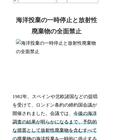
分
海洋投棄の一時停止と放射性
廃棄物の全面禁止
1982年、スペインや北欧諸国などの提唱
を受けて、ロンドン条約の締約国会議が
開催されました。会議では、
今後の海洋
調査の結果が明らかになるまで、予防的
な措置として放射性廃棄物を含むすべて
の廃棄物の海洋投棄を一時的に停止する