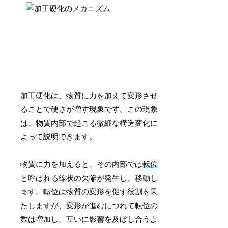
加工硬化は、物質に力を加えて変形させ
ることで硬さが増す現象です。この現象
は、物質内部で起こる微細な構造変化に
よって説明できます。
物質に力を加えると、その内部では
転位
と呼ばれる線状の欠陥が発生し、移動し
ます。転位は物質の変形を促す役割を果
たしますが、変形が進むにつれて転位の
数は増加し、互いに影響を及ぼし合うよ