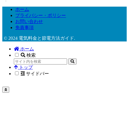
ホーム
プライバシー・ポリシー
お問い合わせ
免責事項
© 2024 電気料金と節電方法ガイド.
ホーム
検索
トップ
サイドバー