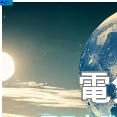
その他
その他
その他
その他
その他
その他
その他
その他
その他