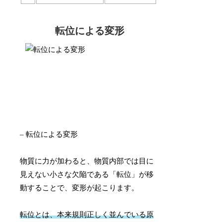
転位による変形
– 転位による変形
物質に力が加わると、物質内部では目に
見えない小さな欠陥である「転位」が移
動することで、変形が起こります。
転位とは、本来規則正しく並んでいる原