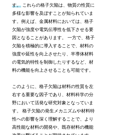
す。
これらの格子欠陥は、物質の性質に
多様な影響を及ぼすことが知られていま
す。例えば、金属材料においては、格子
欠陥が強度や電気伝導性を低下させる要
因となることがあります。 一方で、格子
欠陥を積極的に導入することで、材料の
強度や延性を向上させたり、半導体材料
の電気的特性を制御したりするなど、材
料の機能を向上させることも可能です。
このように、格子欠陥は材料の性質を左
右する重要な因子であり、材料科学の分
野において活発な研究対象となっていま
す。 格子欠陥の発生メカニズムや材料特
性への影響を深く理解することで、より
高性能な材料の開発や、既存材料の機能