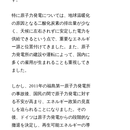
特に原子力発電については、地球温暖化
の原因となる二酸化炭素の排出量が少な
く、天候に左右されずに安定した電力を
供給できるという点で、重要なエネルギ
ー源と位置付けてきました。また、原子
力発電所の建設や運転によって、国内に
多くの雇用が生まれることも重視してき
ました。
しかし、2011年の福島第一原子力発電所
の事故後、国民の間で原子力発電に対す
る不安が高まり、エネルギー政策の見直
しを迫られることになりました。その
後、ドイツは原子力発電からの段階的な
撤退を決定し、再生可能エネルギーの導