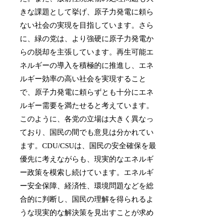
きな課題として挙げ、原子力発電に頼ら
ない社会の実現を目指しています。さら
に、緑の党は、より強硬に原子力発電か
らの脱却を主張しています。再生可能エ
ネルギーの導入を積極的に推進し、エネ
ルギー効率の高い社会を実現すること
で、原子力発電に頼らずとも十分にエネ
ルギー需要を満たせると考えています。
このように、各党の立場は大きく異なっ
ており、国民の間でも意見は分かれてい
ます。CDU/CSUは、国民の安全確保を最
優先に考えながらも、現実的なエネルギ
ー政策を模索し続けています。エネルギ
ー安全保障、経済性、環境問題などを総
合的に判断し、国民の理解を得られるよ
うな現実的な解決策を見出すことが求め