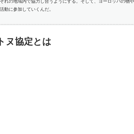
ぞれの地域内で協力し合うようにする。そして、ヨーロッパの物
活動に参加していくんだ。
トヌ協定とは