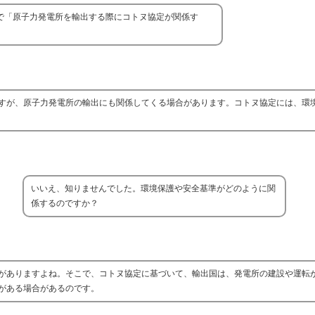
で「原子力発電所を輸出する際にコトヌ協定が関係す
すが、原子力発電所の輸出にも関係してくる場合があります。コトヌ協定には、環
いいえ、知りませんでした。環境保護や安全基準がどのように関
係するのですか？
がありますよね。そこで、コトヌ協定に基づいて、輸出国は、発電所の建設や運転
がある場合があるのです。