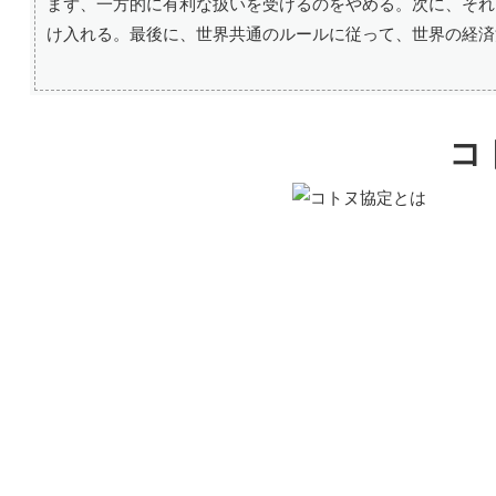
まず、一方的に有利な扱いを受けるのをやめる。次に、それ
け入れる。最後に、世界共通のルールに従って、世界の経済
コ