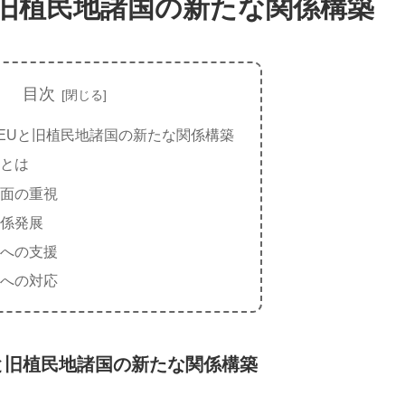
と旧植民地諸国の新たな関係構築
目次
EUと旧植民地諸国の新たな関係構築
とは
面の重視
係発展
への支援
への対応
と旧植民地諸国の新たな関係構築