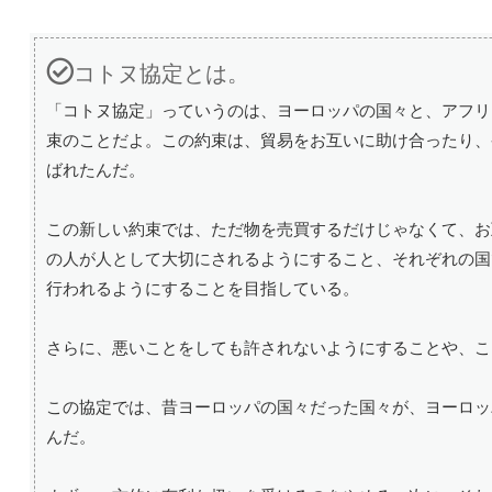
コトヌ協定とは。
「コトヌ協定」っていうのは、ヨーロッパの国々と、アフリ
束のことだよ。この約束は、貿易をお互いに助け合ったり、発
ばれたんだ。
この新しい約束では、ただ物を売買するだけじゃなくて、お
の人が人として大切にされるようにすること、それぞれの国
行われるようにすることを目指している。
さらに、悪いことをしても許されないようにすることや、こ
この協定では、昔ヨーロッパの国々だった国々が、ヨーロッ
んだ。