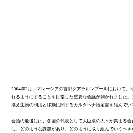
2004年2月、マレーシアの首都クアラルンプールにおいて
れるようにすることを目指した重要な会議が開かれました。
換え生物の利用と移動に関するカルタヘナ議定書を結んでい
会議の最後には、各国の代表として大臣級の人々が集まる会
に、どのような課題があり、どのように取り組んでいくべき