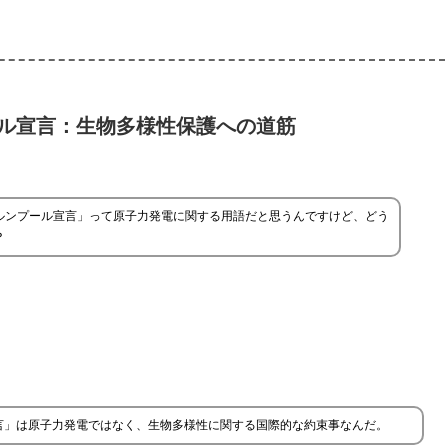
ル宣言：生物多様性保護への道筋
ルンプール宣言」って原子力発電に関する用語だと思うんですけど、どう
？
言」は原子力発電ではなく、生物多様性に関する国際的な約束事なんだ。