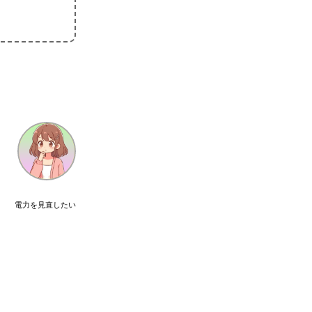
電力を見直したい