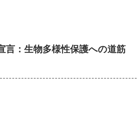
宣言：生物多様性保護への道筋