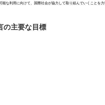
可能な利用に向けて、国際社会が協力して取り組んでいくことを力
言の主要な目標