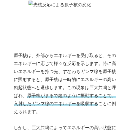
原子核は、外部からエネルギーを受け取ると、その
エネルギーに応じて様々な反応を示します。特に高
いエネルギーを持つ光、すなわちガンマ線を原子核
に照射すると、原子核は一時的にエネルギーの高い
励起状態へと遷移します。この現象は巨大共鳴と呼
ばれ、
原子核がまるで鐘のように振動することで、
入射したガンマ線のエネルギーを吸収する
ことに例
えられます。
しかし、巨大共鳴によってエネルギーの高い状態に