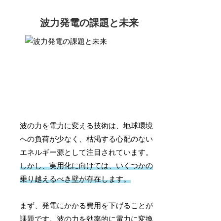
波力発電の課題と未来
波の力を電力に変える技術は、地球環境
への負荷が少なく、枯渇する心配のない
エネルギー源として注目されています。
しかし、実用化に向けては、いくつかの
乗り越えるべき壁が存在します。
まず、発電にかかる費用を下げることが
課題です。波の力を効率的に電力に変換