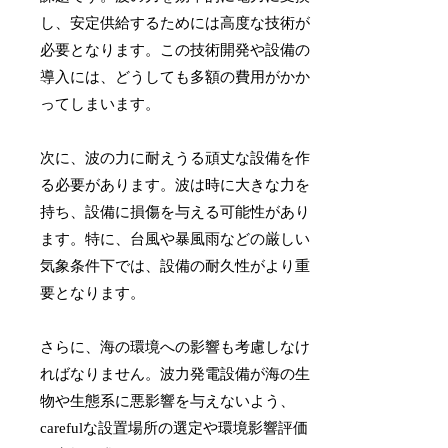
し、安定供給するためには高度な技術が
必要となります。この技術開発や設備の
導入には、どうしても多額の費用がかか
ってしまいます。
次に、波の力に耐えうる頑丈な設備を作
る必要があります。波は時に大きな力を
持ち、設備に損傷を与える可能性があり
ます。特に、台風や暴風雨などの厳しい
気象条件下では、設備の耐久性がより重
要となります。
さらに、海の環境への影響も考慮しなけ
ればなりません。波力発電設備が海の生
物や生態系に悪影響を与えないよう、
carefulな設置場所の選定や環境影響評価