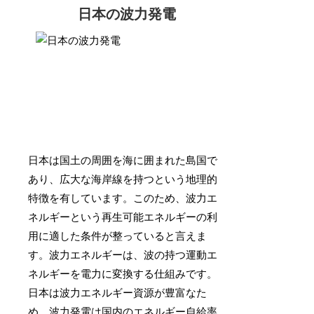
日本の波力発電
日本は国土の周囲を海に囲まれた島国で
あり、広大な海岸線を持つという地理的
特徴を有しています。このため、波力エ
ネルギーという再生可能エネルギーの利
用に適した条件が整っていると言えま
す。波力エネルギーは、波の持つ運動エ
ネルギーを電力に変換する仕組みです。
日本は波力エネルギー資源が豊富なた
め、波力発電は国内のエネルギー自給率