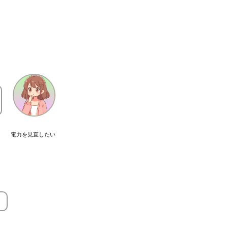
電力を見直したい