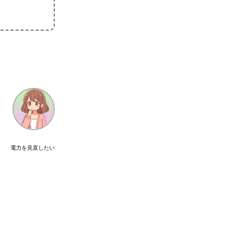
電力を見直したい