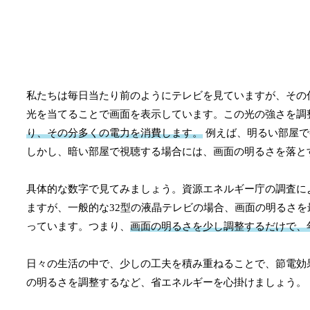
私たちは毎日当たり前のようにテレビを見ていますが、その
光を当てることで画面を表示しています。この光の強さを調
り、その分多くの電力を消費します。
例えば、明るい部屋で
しかし、暗い部屋で視聴する場合には、画面の明るさを落と
具体的な数字で見てみましょう。資源エネルギー庁の調査に
ますが、一般的な32型の液晶テレビの場合、画面の明るさを
っています。つまり、
画面の明るさを少し調整するだけで、
日々の生活の中で、少しの工夫を積み重ねることで、節電効
の明るさを調整するなど、省エネルギーを心掛けましょう。