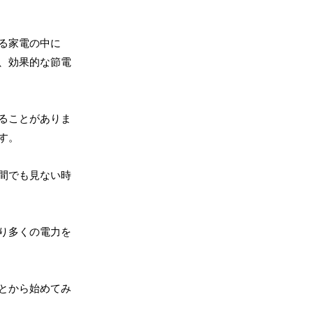
る家電の中に
、効果的な節電
ることがありま
す。
間でも見ない時
り多くの電力を
とから始めてみ