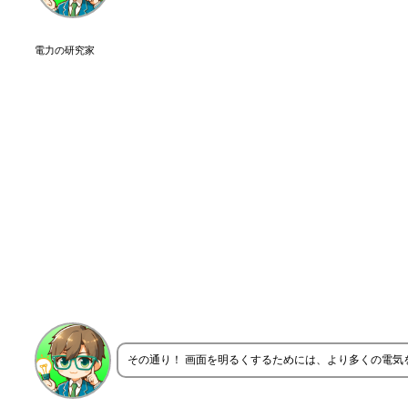
電力の研究家
その通り！ 画面を明るくするためには、より多くの電