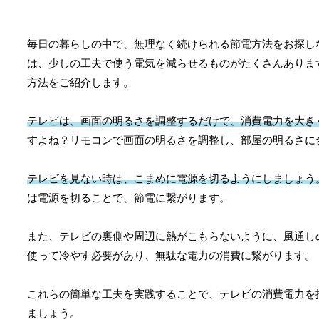
毎日の暮らしの中で、無理なく続けられる節電方法をお探し
は、少しの工夫で使う電気を減らせるものがたくさんありま
方法をご紹介します。
テレビは、画面の明るさを調整するだけで、消費電力を大き
すよね？リモコンで画面の明るさを調整し、部屋の明るさに
テレビを見ない時は、こまめに電源を切るようにしましょう
は電源を切ることで、節電に繋がります。
また、テレビの裏側や周辺に熱がこもらないように、風通し
使って冷やす必要があり、無駄な電力の消費に繋がります。
これらの簡単な工夫を実践することで、テレビの消費電力を
ましょう。