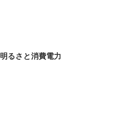
の明るさと消費電力