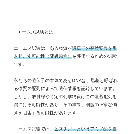
– エームス試験とは
エームス試験は、ある物質が
遺伝子の突然変異を引
き起こす可能性（変異原性）
を評価するための試験
です。
私たちの遺伝子の本体であるDNAは、塩基と呼ばれ
る物質の配列によって遺伝情報を記録しています。
しかし、放射線や特定の化学物質はこの塩基配列を
傷つける可能性があり、その結果、細胞の正常な働
きを阻害する可能性があります。
エームス試験では、
ヒスチジンというアミノ酸を自