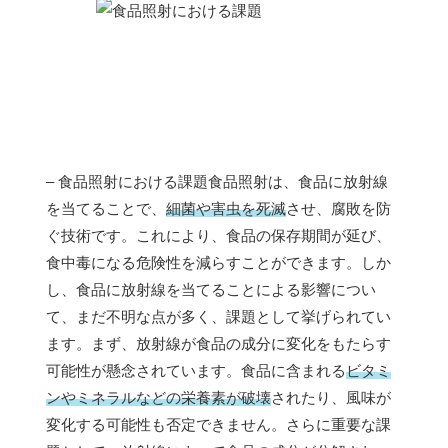
– 食品照射における課題食品照射は、食品に放射線
を当てることで、
細菌や害虫を死滅
させ、腐敗を防
ぐ技術です。これにより、食品の保存期間が延び、
食中毒になる危険性を減らすことができます。しか
し、食品に放射線を当てることによる影響につい
て、まだ不明な点が多く、課題として挙げられてい
ます。まず、放射線が食品の成分に変化をもたらす
可能性が懸念されています。食品に含まれる
ビタミ
ンやミネラルなどの栄養素が破壊
されたり、風味が
変化する可能性も否定できません。さらに重要な課