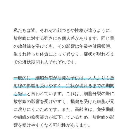
私たちは皆、それぞれ顔つきや性格が違うように、
放射線に対する強さにも個人差があります。同じ量
の放射線を浴びても、その影響は年齢や健康状態、
生まれ持った体質によって異なり、症状が現れるま
での潜伏期間も人それぞれです。
一般的に、細胞分裂が活発な子供は、大人よりも放
射線の影響を受けやすく、症状が現れるまでの期間
も短い
と言われています。これは、細胞分裂の際に
放射線の影響を受けやすく、損傷を受けた細胞が元
に戻りにくいためです。また、高齢者は、免疫機能
や組織の修復能力が低下しているため、放射線の影
響を受けやすくなる可能性があります。