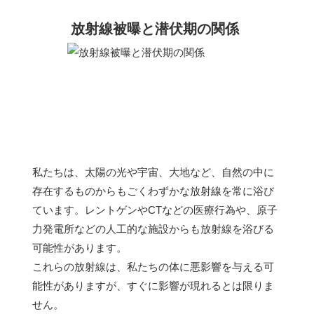
放射線被曝と潜伏期の関係
私たちは、太陽の光や宇宙、大地など、自然の中に
存在するものからもごくわずかな放射線を常に浴び
ています。レントゲンやCTなどの医療行為や、原子
力発電所などの人工的な施設からも放射線を浴びる
可能性があります。
これらの放射線は、私たちの体に悪影響を与える可
能性がありますが、すぐに影響が現れるとは限りま
せん。