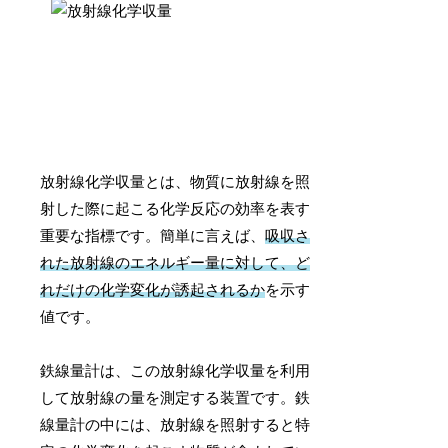
放射線化学収量とは、物質に放射線を照
射した際に起こる化学反応の効率を表す
重要な指標です。簡単に言えば、
吸収さ
れた放射線のエネルギー量に対して、ど
れだけの化学変化が誘起されるか
を示す
値です。
鉄線量計は、この放射線化学収量を利用
して放射線の量を測定する装置です。鉄
線量計の中には、放射線を照射すると特