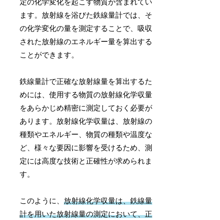
定の化学変化を起こす物質が含まれてい
ます。放射線を浴びた鉄線量計では、そ
の化学変化の量を測定することで、吸収
された放射線のエネルギー量を算出する
ことができます。
鉄線量計で正確な放射線量を算出するた
めには、使用する物質の放射線化学収量
をあらかじめ精密に測定しておく必要が
あります。放射線化学収量は、放射線の
種類やエネルギー、物質の種類や温度な
ど、様々な要因に影響を受けるため、測
定には高度な技術と正確性が求められま
す。
このように、
放射線化学収量は、鉄線量
計を用いた放射線量の測定において、正