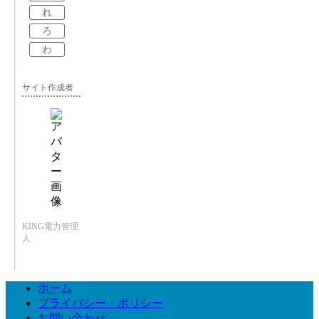
れ
ろ
わ
サイト作成者
KING電力管理
人
ホーム
プライバシー・ポリシー
お問い合わせ