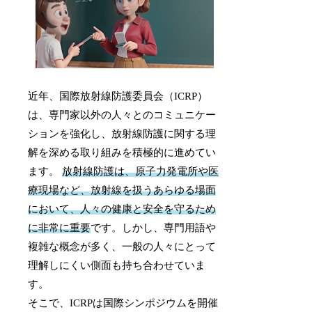
近年、国際放射線防護委員会（ICRP）
は、専門家以外の人々とのコミュニケー
ションを強化し、放射線防護に関する理
解を深める取り組みを積極的に進めてい
ます。
放射線防護は、原子力発電所や医
療現場など、放射線を扱うあらゆる場面
において、人々の健康と安全を守るため
に非常に重要
です。しかし、専門用語や
複雑な概念が多く、一般の人々にとって
理解しにくい側面も持ち合わせていま
す。
そこで、ICRPは国際シンポジウムを開催