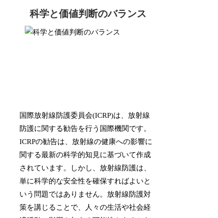
科学と価値判断のバランス
国際放射線防護委員会(ICRP)は、放射線
防護に関する勧告を行う国際機関です。
ICRPの勧告は、放射線の健康への影響に
関する最新の科学的知見に基づいて作成
されています。しかし、放射線防護は、
単に科学的な安全性を確保すればよいと
いう問題ではありません。放射線防護対
策を講じることで、人々の生活や社会経