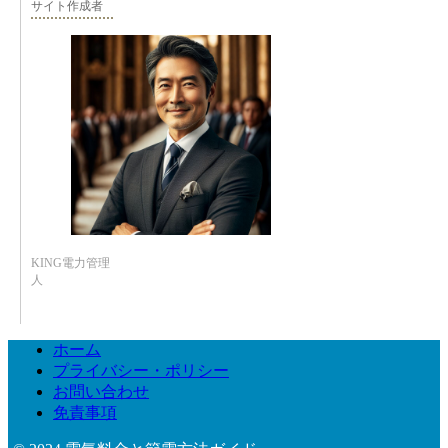
サイト作成者
KING電力管理
人
ホーム
プライバシー・ポリシー
お問い合わせ
免責事項