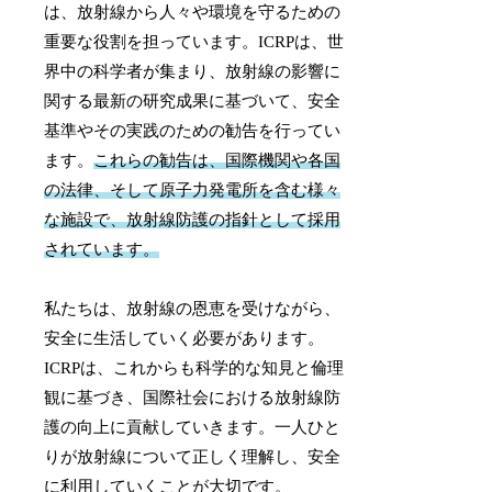
は、放射線から人々や環境を守るための
重要な役割を担っています。ICRPは、世
界中の科学者が集まり、放射線の影響に
関する最新の研究成果に基づいて、安全
基準やその実践のための勧告を行ってい
ます。
これらの勧告は、国際機関や各国
の法律、そして原子力発電所を含む様々
な施設で、放射線防護の指針として採用
されています。
私たちは、放射線の恩恵を受けながら、
安全に生活していく必要があります。
ICRPは、これからも科学的な知見と倫理
観に基づき、国際社会における放射線防
護の向上に貢献していきます。一人ひと
りが放射線について正しく理解し、安全
に利用していくことが大切です。