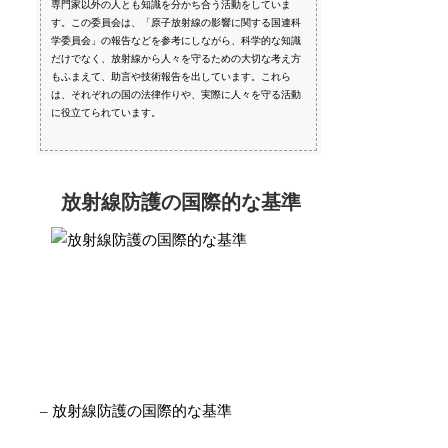
専門家以外の人とも知識を分かち合う活動をしていま
す。この委員会は、「原子放射線の影響に関する国連科
学委員会」の報告などを参考にしながら、科学的な知識
だけでなく、放射線から人々を守るための大切な考え方
もふまえて、助言や技術報告を出しています。これら
は、それぞれの国の法律作りや、実際に人々を守る活動
に役立てられています。
放射線防護の国際的な基準
– 放射線防護の国際的な基準