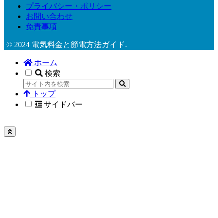
プライバシー・ポリシー
お問い合わせ
免責事項
© 2024 電気料金と節電方法ガイド.
ホーム
検索
トップ
サイドバー