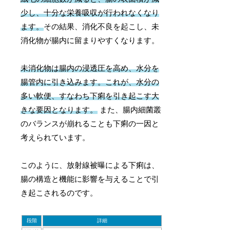
少し、十分な栄養吸収が行われなくなり
ます。
その結果、消化不良を起こし、未
消化物が腸内に留まりやすくなります。
未消化物は腸内の浸透圧を高め、水分を
腸管内に引き込みます。これが、水分の
多い軟便、すなわち下痢を引き起こす大
きな要因となります。
また、腸内細菌叢
のバランスが崩れることも下痢の一因と
考えられています。
このように、放射線被曝による下痢は、
腸の構造と機能に影響を与えることで引
き起こされるのです。
段階
詳細