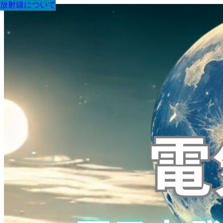
放射線について
放射線について
放射線について
放射線について
放射線について
放射線について
放射線について
放射線について
放射線について