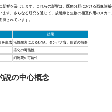
な影響を及ぼします。これらの影響は、医療分野における画像診断
います。さらなる研究を通じて、放射線と生物の相互作用のメカニ
期待されています。
結果
素を生成
活性酸素によるDNA、タンパク質、脂質の損傷
癌化の可能性
細胞死の可能性
的説の中心概念