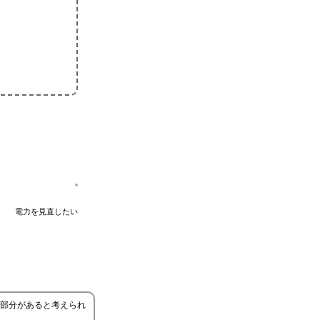
電力を見直したい
部分があると考えられ