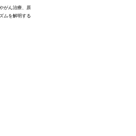
やがん治療、原
ズムを解明する