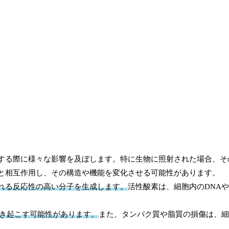
する際に様々な影響を及ぼします。特に生物に照射された場合、そ
と相互作用し、その構造や機能を変化させる可能性があります。
れる反応性の高い分子を生成します。
活性酸素は、細胞内のDNA
引き起こす可能性があります。
また、タンパク質や脂質の損傷は、細