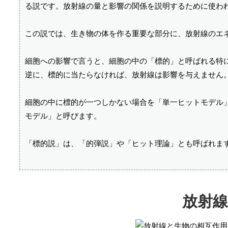
る説です。放射線の量と影響の関係を説明するために使わ
この説では、生き物の体を作る重要な部分に、放射線のエ
細胞への影響で言うと、細胞の中の「標的」と呼ばれる特
逆に、標的に当たらなければ、放射線は影響を与えません
細胞の中に標的が一つしかない場合を「単一ヒットモデル
モデル」と呼びます。
「標的説」は、「的弾説」や「ヒット理論」とも呼ばれま
放射