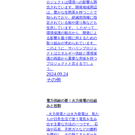
ロジェクトは環境への影響も懸
念されています。開発地域周辺
は、豊かな生態系を持つことで
知られており、絶滅危惧種に指
定されている鯨や渡り鳥なども
生息しています。 したがって、
環境保護の観点から、開発によ
る影響を最小限に抑えるための
取り組みが求められています。
このように、サハリンプロジェ
クトはエネルギー供給と環境保
護の両面から重要な意味を持つ
プロジェクトと言えるでしょ
う。
2024.09.24
その他
電力供給の要！火力発電の仕組
みと役割
- 火力発電とは火力発電は、私た
ちが日常生活で使う電気を生み
出す主要な方法の一つです。 石
油や石炭、天然ガスなどの燃料
を燃やし、その熱エネルギーを