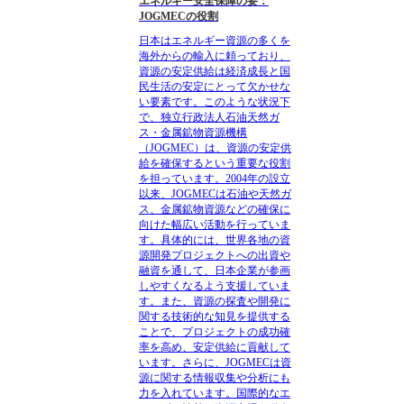
エネルギー安全保障の要：
JOGMECの役割
日本はエネルギー資源の多くを
海外からの輸入に頼っており、
資源の安定供給は経済成長と国
民生活の安定にとって欠かせな
い要素です。このような状況下
で、独立行政法人石油天然ガ
ス・金属鉱物資源機構
（JOGMEC）は、資源の安定供
給を確保するという重要な役割
を担っています。2004年の設立
以来、JOGMECは石油や天然ガ
ス、金属鉱物資源などの確保に
向けた幅広い活動を行っていま
す。具体的には、世界各地の資
源開発プロジェクトへの出資や
融資を通して、日本企業が参画
しやすくなるよう支援していま
す。また、資源の探査や開発に
関する技術的な知見を提供する
ことで、プロジェクトの成功確
率を高め、安定供給に貢献して
います。さらに、JOGMECは資
源に関する情報収集や分析にも
力を入れています。国際的なエ