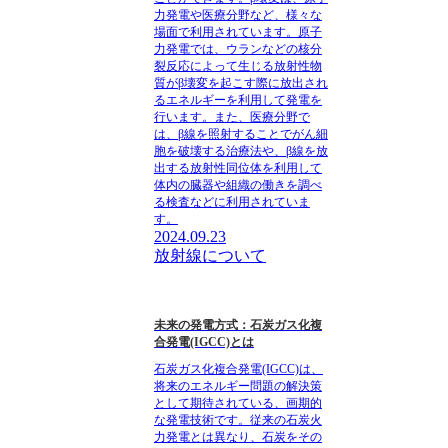
力発電や医療分野など、様々な
場面で利用されています。原子
力発電では、ウランなどの核分
裂反応によって生じる放射性物
質がβ壊変を起こす際に放出され
るエネルギーを利用して発電を
行います。また、医療分野で
は、β線を照射することでがん細
胞を破壊する治療法や、β線を放
出する放射性同位体を利用して
体内の臓器や組織の働きを調べ
る検査などに利用されていま
す。
2024.09.23
放射線について
未来の発電方式：石炭ガス化複
合発電(IGCC)とは
石炭ガス化複合発電(IGCC)は、
将来のエネルギー問題の解決策
として期待されている、画期的
な発電技術です。従来の石炭火
力発電とは異なり、石炭をその