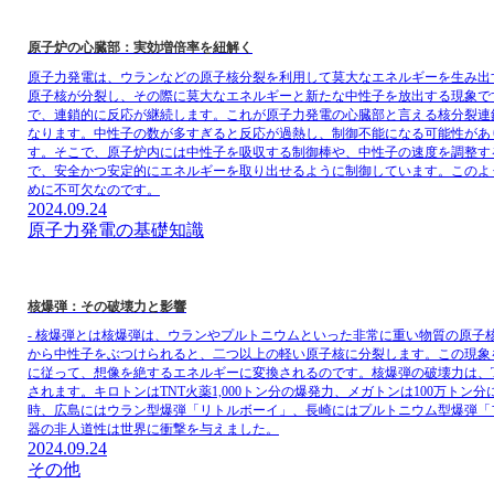
原子炉の心臓部：実効増倍率を紐解く
原子力発電は、ウランなどの原子核分裂を利用して莫大なエネルギーを生み出
原子核が分裂し、その際に莫大なエネルギーと新たな中性子を放出する現象で
で、連鎖的に反応が継続します。これが原子力発電の心臓部と言える核分裂連
なります。中性子の数が多すぎると反応が過熱し、制御不能になる可能性があ
す。そこで、原子炉内には中性子を吸収する制御棒や、中性子の速度を調整す
で、安全かつ安定的にエネルギーを取り出せるように制御しています。このよ
めに不可欠なのです。
2024.09.24
原子力発電の基礎知識
核爆弾：その破壊力と影響
- 核爆弾とは核爆弾は、ウランやプルトニウムといった非常に重い物質の原
から中性子をぶつけられると、二つ以上の軽い原子核に分裂します。この現象を
に従って、想像を絶するエネルギーに変換されるのです。核爆弾の破壊力は、
されます。キロトンはTNT火薬1,000トン分の爆発力、メガトンは100万ト
時、広島にはウラン型爆弾「リトルボーイ」、長崎にはプルトニウム型爆弾「
器の非人道性は世界に衝撃を与えました。
2024.09.24
その他