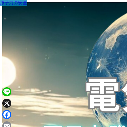
原子力の安全
Line
X
Facebook