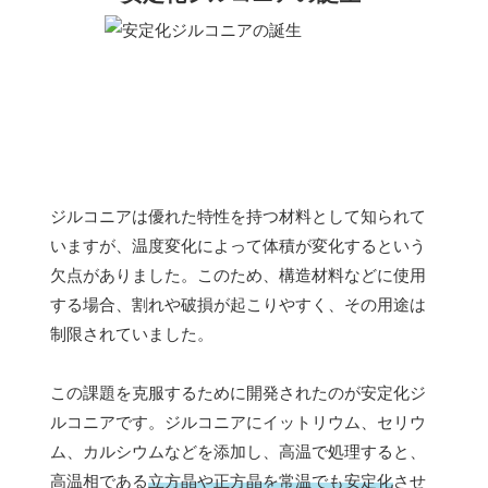
ジルコニアは優れた特性を持つ材料として知られて
いますが、温度変化によって体積が変化するという
欠点がありました。このため、構造材料などに使用
する場合、割れや破損が起こりやすく、その用途は
制限されていました。
この課題を克服するために開発されたのが安定化ジ
ルコニアです。ジルコニアにイットリウム、セリウ
ム、カルシウムなどを添加し、高温で処理すると、
高温相である
立方晶や正方晶を常温でも安定化
させ