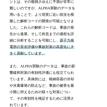
ントは、その複雑さゆえに予測が非常に
難しいのですが、ALPHA実験のデータを
用いることで、より現実に近い状況を模
擬した解析コードの開発が可能となりま
した。これらの解析コードは、事故の発
生から進展、そして終息までの過程を詳
細に分析することを可能にし、
原子力発
電所の安全評価や事故対策の高度化に大
きく貢献しています。
また、ALPHA実験のデータは、事故の影
響緩和対策の有効性評価にも役立てられ
ています。具体的には、格納容器の冷却
や水素爆発の防止など、事故の被害を最
小限に抑えるための様々な対策につい
て、その有効性を検証するために活用さ
れています。