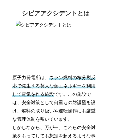
シビアアクシデントとは
原子力発電所は、
ウラン燃料の核分裂反
応で発生する莫大な熱エネルギーを利用
して電気を作る施設
です。この施設で
は、安全対策として何重もの防護壁を設
け、燃料の取り扱いや運転操作にも厳重
な管理体制を敷いています。
しかしながら、万が一、これらの安全対
策をもってしても想定を超えるような事