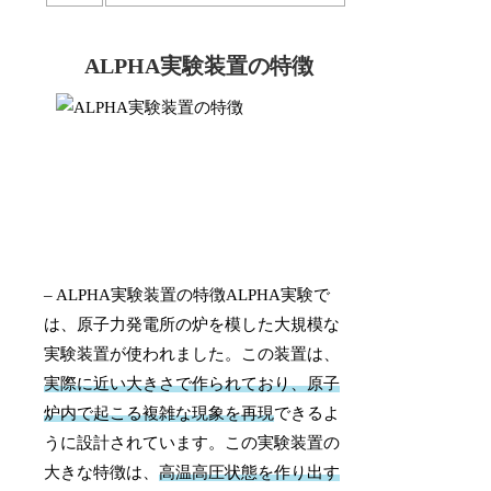
ALPHA実験装置の特徴
– ALPHA実験装置の特徴ALPHA実験で
は、原子力発電所の炉を模した大規模な
実験装置が使われました。この装置は、
実際に近い大きさで作られており、原子
炉内で起こる複雑な現象を再現
できるよ
うに設計されています。この実験装置の
大きな特徴は、
高温高圧状態を作り出す