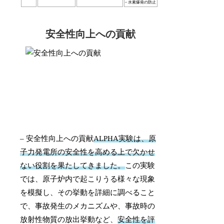
– 水素爆発の防止
安全性向上への貢献
– 安全性向上への貢献
ALPHA実験は、原
子力発電所の安全性を高める上で欠かせ
ない役割を果たしてきました。
この実験
では、原子炉内で起こりうる様々な現象
を模擬し、その挙動を詳細に調べること
で、事故発生のメカニズムや、事故時の
放射性物質の放出挙動など、
安全性を評