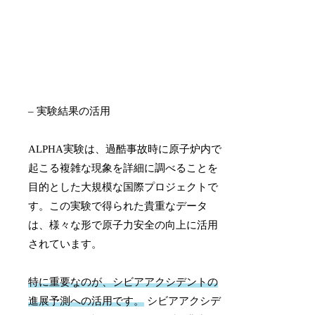
– 実験結果の活用
ALPHA実験は、過酷事故時に原子炉内で
起こる複雑な現象を詳細に調べることを
目的とした大規模な国際プロジェクトで
す。この実験で得られた貴重なデータ
は、様々な形で原子力安全の向上に活用
されています。
特に重要なのが、シビアアクシデントの
進展予測への活用です。
シビアアクシデ