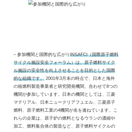
– 参加機関と国際的な広がり
INSAFCI（国際原子燃料
サイクル施設安全フォーラム）は、原子燃料サイク
ル施設の安全性を向上させることを目的とした国際
的な組織です。
2001年3月末の時点で、日本と海外
の核燃料製造事業者と研究開発機関、合わせて8つの
機関が参加しています。日本の機関としては、三菱
マテリアル、日本ニュークリアフュエル、三菱原子
燃料、原子燃料工業の4機関が名を連ねています。こ
れらの企業は、原子炉の燃料となるウランの濃縮や
加工、燃料集合体の製造など、原子燃料サイクルの