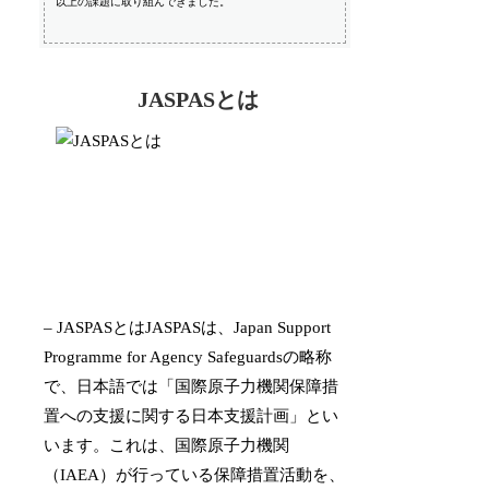
以上の課題に取り組んできました。
JASPASとは
– JASPASとはJASPASは、Japan Support
Programme for Agency Safeguardsの略称
で、日本語では「国際原子力機関保障措
置への支援に関する日本支援計画」とい
います。これは、国際原子力機関
（IAEA）が行っている保障措置活動を、