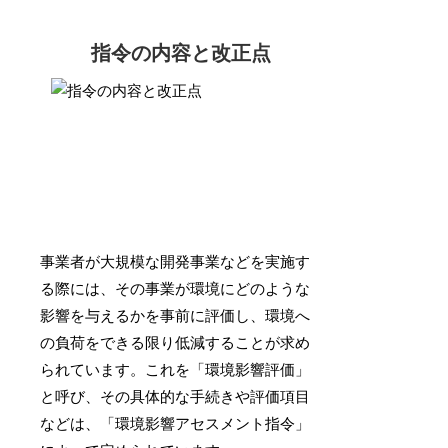
指令の内容と改正点
事業者が大規模な開発事業などを実施す
る際には、その事業が環境にどのような
影響を与えるかを事前に評価し、環境へ
の負荷をできる限り低減することが求め
られています。これを「環境影響評価」
と呼び、その具体的な手続きや評価項目
などは、「環境影響アセスメント指令」