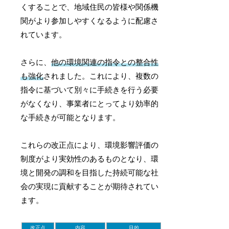
くすることで、地域住民の皆様や関係機
関がより参加しやすくなるように配慮さ
れています。
さらに、
他の環境関連の指令との整合性
も強化
されました。これにより、複数の
指令に基づいて別々に手続きを行う必要
がなくなり、事業者にとってより効率的
な手続きが可能となります。
これらの改正点により、環境影響評価の
制度がより実効性のあるものとなり、環
境と開発の調和を目指した持続可能な社
会の実現に貢献することが期待されてい
ます。
改正点
内容
目的