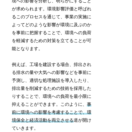
境への影響を分析し、明らかにすること
が求められます。環境影響評価と呼ばれ
るこのプロセスを通じて、事業の実施に
よってどのような影響が環境に及ぶのか
を事前に把握することで、環境への負荷
を軽減するための対策を立てることが可
能となります。
例えば、工場を建設する場合、排出され
る排水の量や大気への影響などを事前に
予測し、適切な処理施設を導入したり、
排出量を削減するための技術を採用した
りすることで、環境への負荷を最小限に
抑えることができます。このように、
事
前に環境への影響を考慮することで、環
境保全と経済活動を両立させる
道が開け
ていきます。