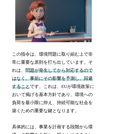
この指令は、環境問題に取り組む上で非
常に重要な原則を打ち出しています。そ
れは、
問題が発生してから対応するので
はなく、事前にその影響を予測し、回避
すること
です。これは、EUが環境政策に
おいて掲げる基本方針であり、環境への
負荷を最小限に抑え、持続可能な社会を
築くための重要な鍵となります。
具体的には、事業を計画する段階から環