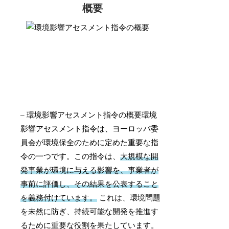
概要
– 環境影響アセスメント指令の概要環境
影響アセスメント指令は、ヨーロッパ委
員会が環境保全のために定めた重要な指
令の一つです。この指令は、
大規模な開
発事業が環境に与える影響を、事業者が
事前に評価し、その結果を公表すること
を義務付けています。
これは、環境問題
を未然に防ぎ、持続可能な開発を推進す
るために重要な役割を果たしています。