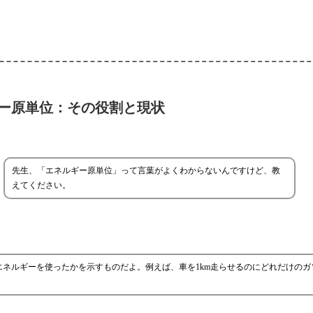
ー原単位：その役割と現状
先生、「エネルギー原単位」って言葉がよくわからないんですけど、教
えてください。
ネルギーを使ったかを示すものだよ。例えば、車を1km走らせるのにどれだけのガ