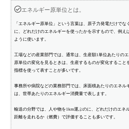
エネルギー原単位とは。
「エネルギー原単位」という言葉は、原子力発電だけでな
に、どれだけのエネルギーを使ったかを示すもので、例え
ように使います。
工場などの産業部門では、通常は、生産額1単位あたりの
原単位の変化を見るときは、生産するものが変化すること
指標を使って表すことが多いです。
事務所や病院などの業務部門では、床面積あたりのエネル
は、世帯あたりのエネルギー消費量で表します。
輸送の分野では、人や物を1km運ぶのに、どれだけのエネ
距離を走れるか（燃費）で評価することも多いです。