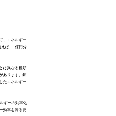
て、エネルギー
例えば、1億円分
とは異なる種類
があります。鉱
したエネルギー
ネルギーの効率化
ー効率を誇る要