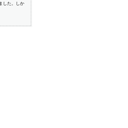
ました。しか