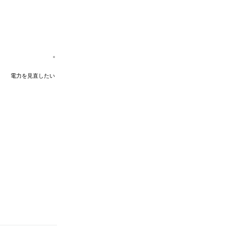
電力を見直したい