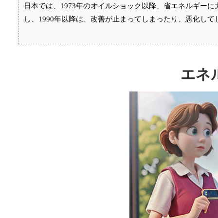
日本では、1973年のオイルショック以降、省エネルギー
し、1990年以降は、改善が止まってしまったり、悪化し
エネ