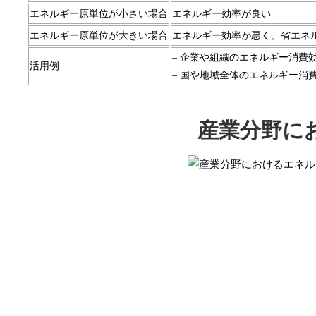
エネルギー原単位が小さい場合
エネルギー効率が良い
エネルギー原単位が大きい場合
エネルギー効率が悪く、省エネ
– 企業や組織のエネルギー消費
活用例
– 国や地域全体のエネルギー消
産業分野に