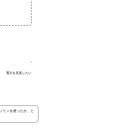
電力を見直したい
ソリンを使ったか、と