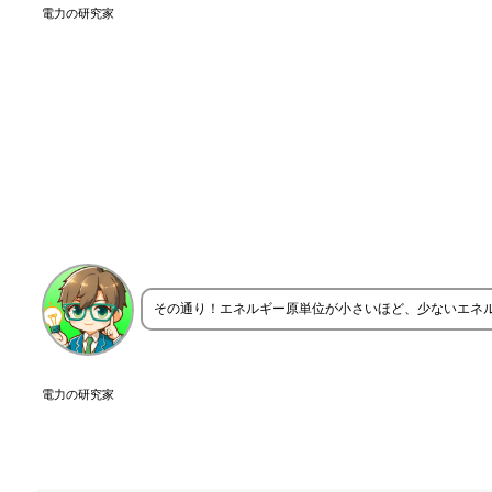
電力の研究家
その通り！エネルギー原単位が小さいほど、少ないエネ
電力の研究家