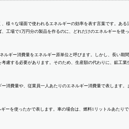
く、様々な場面で使われるエネルギーの効率を表す言葉です。ある
ば、工場で1万円分の製品を作るのに、どれだけのエネルギーを使
エネルギー消費量をエネルギー原単位と呼びます。しかし、長い期
を考慮する必要があります。そのため、生産額の代わりに、鉱工業
ギー消費量や、従業員一人あたりのエネルギー消費量で表します。
ルギーを使ったかで表します。車の場合は、燃料1リットルあたり