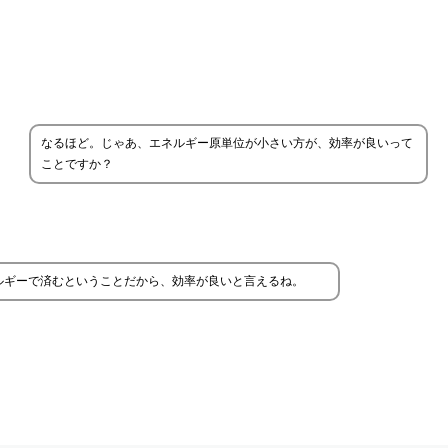
なるほど。じゃあ、エネルギー原単位が小さい方が、効率が良いって
ことですか？
ルギーで済むということだから、効率が良いと言えるね。