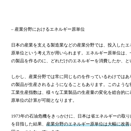
– 産業分野におけるエネルギー原単位
日本の産業を支える製造業などの産業分野では、投入したエ
原単位という考え方が用いられます。エネルギー原単位は、
の製品を作るのに、どれだけのエネルギーを消費したか、と
しかし、産業分野では常に同じものを作っているわけではあ
の製品が生産されるようになることもあります。このような
工業生産指数は、様々な工業製品の生産量の変化を総合的に
原単位の計算が可能となります。
1973年の石油危機をきっかけに、日本は省エネルギーの取
を目指した結果、
産業分野のエネルギー原単位は大幅に改善