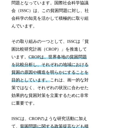
問題となっています。国際社会科学協議
会（ISSC）は、この貧困問題に対し、社
会科学の知見を活かして積極的に取り組
んでいます。
その取り組みの一つとして、ISSCは「貧
困比較研究計画（CROP）」を推進して
います。
CROPは、世界各地の貧困問題
を比較分析し、それぞれの地域における
貧困の原因や構造を明らかにすることを
目的としています。
これは、画一的な対
策ではなく、それぞれの状況に合わせた
効果的な貧困対策を立案するために非常
に重要です。
ISSCは、CROPのような研究活動に加え
て、
貧困問題に関する政策提言なども積