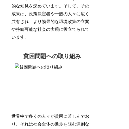
的な知見を深めています。そして、その
成果は、政策決定者や一般の人々に広く
共有され、より効果的な環境政策の立案
や持続可能な社会の実現に役立てられて
います。
貧困問題への取り組み
世界中で多くの人々が貧困に苦しんでお
り、それは社会全体の進歩を阻む深刻な