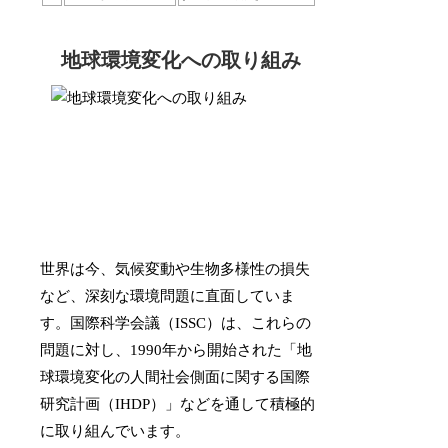
地球環境変化への取り組み
世界は今、気候変動や生物多様性の損失
など、深刻な環境問題に直面していま
す。国際科学会議（ISSC）は、これらの
問題に対し、1990年から開始された「地
球環境変化の人間社会側面に関する国際
研究計画（IHDP）」などを通して積極的
に取り組んでいます。