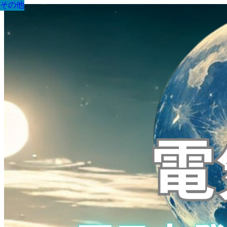
その他
その他
その他
その他
その他
その他
その他
その他
その他