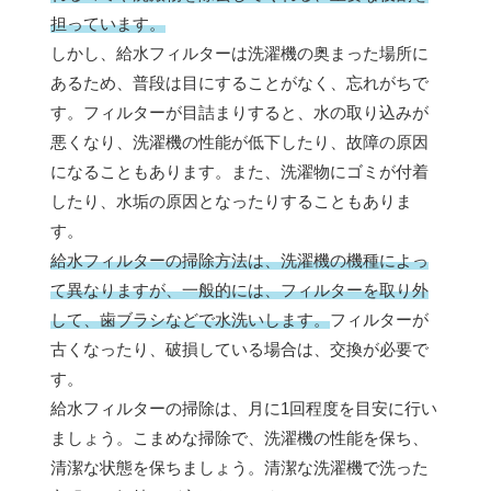
担っています。
しかし、給水フィルターは洗濯機の奥まった場所に
あるため、普段は目にすることがなく、忘れがちで
す。フィルターが目詰まりすると、水の取り込みが
悪くなり、洗濯機の性能が低下したり、故障の原因
になることもあります。また、洗濯物にゴミが付着
したり、水垢の原因となったりすることもありま
す。
給水フィルターの掃除方法は、洗濯機の機種によっ
て異なりますが、一般的には、フィルターを取り外
して、歯ブラシなどで水洗いします。
フィルターが
古くなったり、破損している場合は、交換が必要で
す。
給水フィルターの掃除は、月に1回程度を目安に行い
ましょう。こまめな掃除で、洗濯機の性能を保ち、
清潔な状態を保ちましょう。清潔な洗濯機で洗った