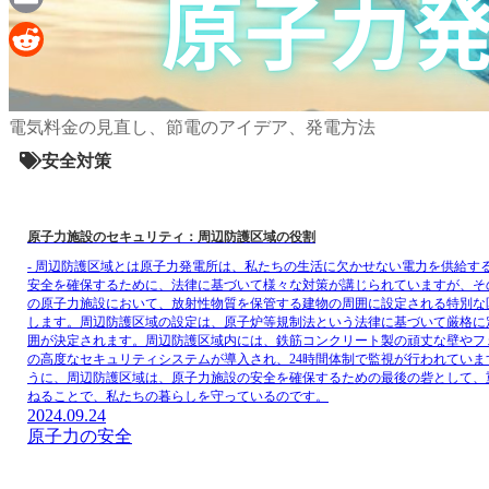
Email
Reddit
電気料金の見直し、節電のアイデア、発電方法
安全対策
原子力施設のセキュリティ：周辺防護区域の役割
- 周辺防護区域とは原子力発電所は、私たちの生活に欠かせない電力を供給
安全を確保するために、法律に基づいて様々な対策が講じられていますが、そ
の原子力施設において、放射性物質を保管する建物の周囲に設定される特別な
します。周辺防護区域の設定は、原子炉等規制法という法律に基づいて厳格に
囲が決定されます。周辺防護区域内には、鉄筋コンクリート製の頑丈な壁やフ
の高度なセキュリティシステムが導入され、24時間体制で監視が行われてい
うに、周辺防護区域は、原子力施設の安全を確保するための最後の砦として、
ねることで、私たちの暮らしを守っているのです。
2024.09.24
原子力の安全