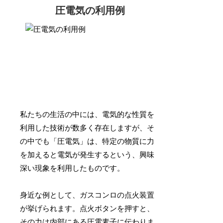
圧電気の利用例
私たちの生活の中には、電気的な性質を
利用した技術が数多く存在しますが、そ
の中でも「圧電気」は、特定の物質に力
を加えると電気が発生するという、興味
深い現象を利用したものです。
身近な例として、ガスコンロの点火装置
が挙げられます。点火ボタンを押すと、
その力は内部にある圧電素子に伝わりま