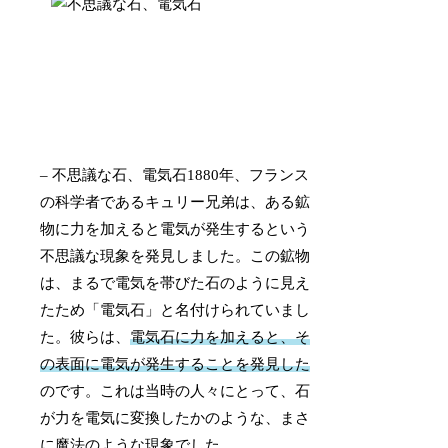
– 不思議な石、電気石1880年、フランス
の科学者であるキュリー兄弟は、ある鉱
物に力を加えると電気が発生するという
不思議な現象を発見しました。この鉱物
は、まるで電気を帯びた石のように見え
たため「電気石」と名付けられていまし
た。彼らは、
電気石に力を加えると、そ
の表面に電気が発生することを発見した
のです。これは当時の人々にとって、石
が力を電気に変換したかのような、まさ
に魔法のような現象でした。