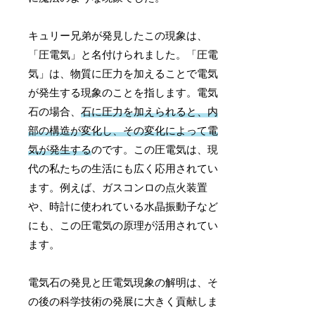
キュリー兄弟が発見したこの現象は、
「圧電気」と名付けられました。「圧電
気」は、物質に圧力を加えることで電気
が発生する現象のことを指します。電気
石の場合、
石に圧力を加えられると、内
部の構造が変化し、その変化によって電
気が発生する
のです。この圧電気は、現
代の私たちの生活にも広く応用されてい
ます。例えば、ガスコンロの点火装置
や、時計に使われている水晶振動子など
にも、この圧電気の原理が活用されてい
ます。
電気石の発見と圧電気現象の解明は、そ
の後の科学技術の発展に大きく貢献しま